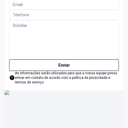
Enviar
As informações serão utilizadas para que a nossa equipe possa
entrar em contato de acordo com a
política de privacidade e
termos de serviço