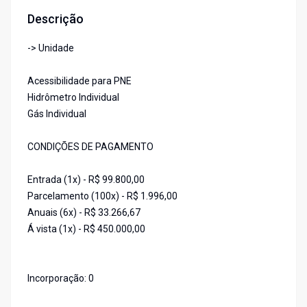
Descrição
-> Unidade
Acessibilidade para PNE
Hidrômetro Individual
Gás Individual
CONDIÇÕES DE PAGAMENTO
Entrada (1x) - R$ 99.800,00
Parcelamento (100x) - R$ 1.996,00
Anuais (6x) - R$ 33.266,67
Á vista (1x) - R$ 450.000,00
Incorporação: 0