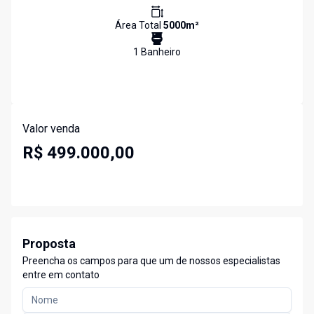
Área Total
5000
m²
1
Banheiro
Valor venda
R$ 499.000,00
Proposta
Preencha os campos para que um de nossos especialistas
entre em contato