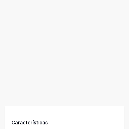
Características