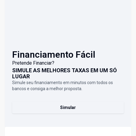
Financiamento Fácil
Pretende Financiar?
SIMULE AS MELHORES TAXAS EM UM SÓ
LUGAR
Simule seu financiamento em minutos com todos os
bancos e consiga a melhor proposta.
Simular