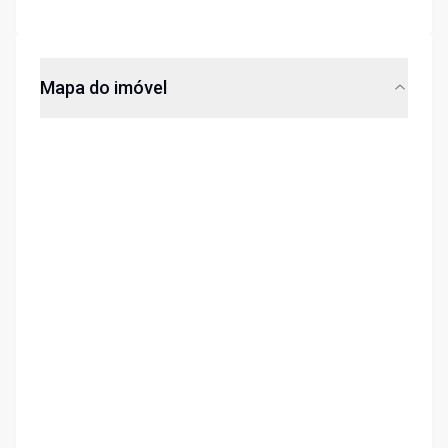
Mapa do imóvel