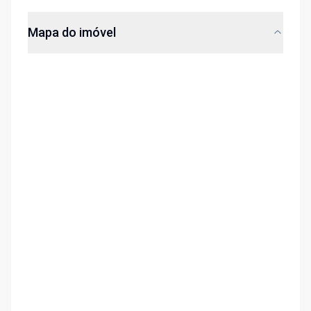
Mapa do imóvel