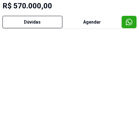
R$ 570.000,00
Dúvidas
Agendar