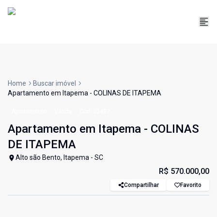
Home
Buscar imóvel
Apartamento em Itapema - COLINAS DE ITAPEMA
Apartamento
Venda
Cód:
33492
Apartamento em Itapema - COLINAS
DE ITAPEMA
Alto são Bento, Itapema - SC
R$ 570.000,00
Compartilhar
Favorito