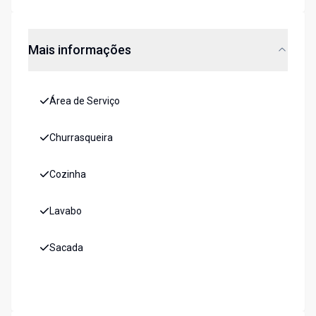
Mais informações
Área de Serviço
Churrasqueira
Cozinha
Lavabo
Sacada