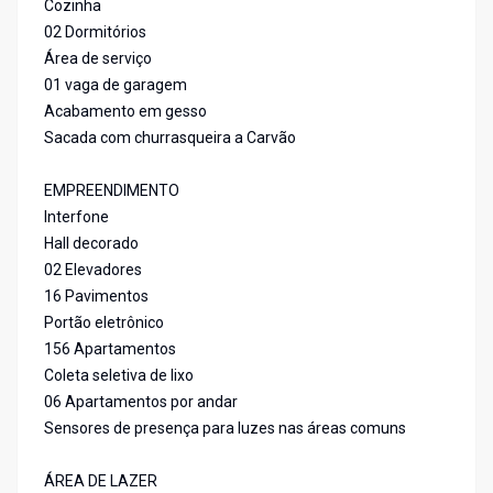
Cozinha
02 Dormitórios
Área de serviço
01 vaga de garagem
Acabamento em gesso
Sacada com churrasqueira a Carvão
EMPREENDIMENTO
Interfone
Hall decorado
02 Elevadores
16 Pavimentos
Portão eletrônico
156 Apartamentos
Coleta seletiva de lixo
06 Apartamentos por andar
Sensores de presença para luzes nas áreas comuns
ÁREA DE LAZER