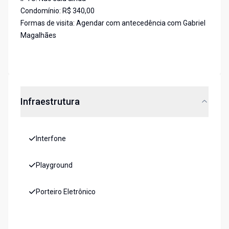
Condomínio: R$ 340,00
Formas de visita: Agendar com antecedência com Gabriel
Magalhães
Infraestrutura
Interfone
Playground
Porteiro Eletrônico