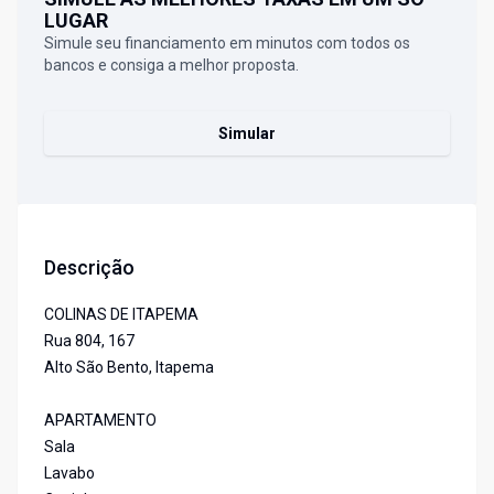
LUGAR
Simule seu financiamento em minutos com todos os
bancos e consiga a melhor proposta.
Simular
Descrição
COLINAS DE ITAPEMA
Rua 804, 167
Alto São Bento, Itapema
APARTAMENTO
Sala
Lavabo