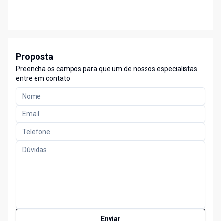
Proposta
Preencha os campos para que um de nossos especialistas
entre em contato
Enviar