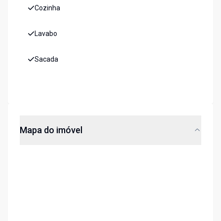
Cozinha
Lavabo
Sacada
Mapa do imóvel