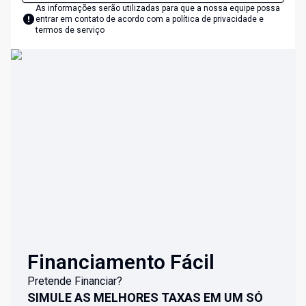
As informações serão utilizadas para que a nossa equipe possa
entrar em contato de acordo com a
política de privacidade e
termos de serviço
Financiamento Fácil
Pretende Financiar?
SIMULE AS MELHORES TAXAS EM UM SÓ