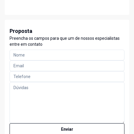
Proposta
Preencha os campos para que um de nossos especialistas
entre em contato
Enviar