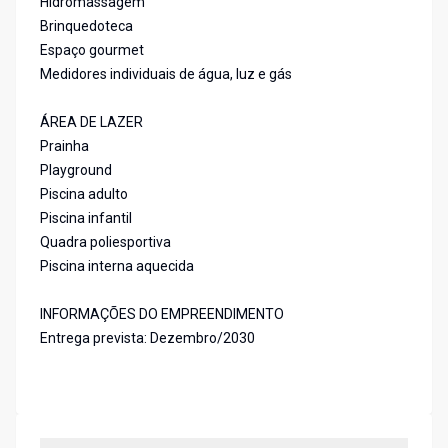
Hidromassagem
Brinquedoteca
Espaço gourmet
Medidores individuais de água, luz e gás
ÁREA DE LAZER
Prainha
Playground
Piscina adulto
Piscina infantil
Quadra poliesportiva
Piscina interna aquecida
INFORMAÇÕES DO EMPREENDIMENTO
Entrega prevista: Dezembro/2030