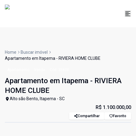
Home
Buscar imóvel
Apartamento em Itapema - RIVIERA HOME CLUBE
Apartamento
Venda
Cód:
35838
Apartamento em Itapema - RIVIERA
HOME CLUBE
Alto são Bento, Itapema - SC
R$ 1.100.000,00
Compartilhar
Favorito