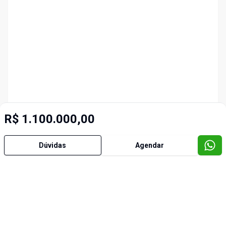
R$ 1.100.000,00
Dúvidas
Agendar