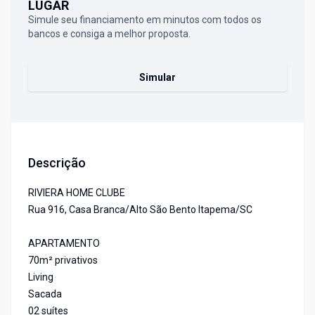
LUGAR
Simule seu financiamento em minutos com todos os
bancos e consiga a melhor proposta.
Simular
Descrição
RIVIERA HOME CLUBE
Rua 916, Casa Branca/Alto São Bento Itapema/SC
APARTAMENTO
70m² privativos
Living
Sacada
02 suítes