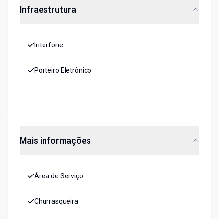
Infraestrutura
Interfone
Porteiro Eletrônico
Mais informações
Área de Serviço
Churrasqueira