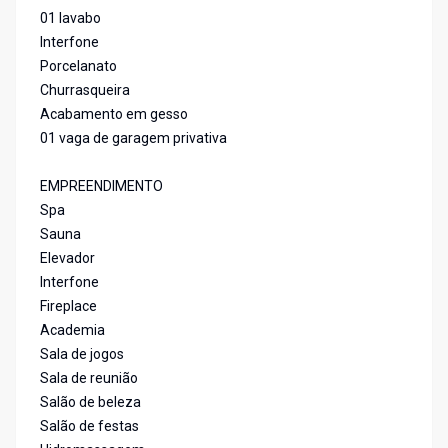
01 lavabo
Interfone
Porcelanato
Churrasqueira
Acabamento em gesso
01 vaga de garagem privativa
EMPREENDIMENTO
Spa
Sauna
Elevador
Interfone
Fireplace
Academia
Sala de jogos
Sala de reunião
Salão de beleza
Salão de festas