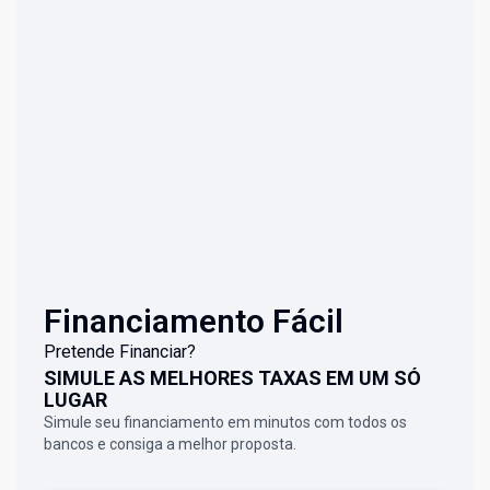
Financiamento Fácil
Pretende Financiar?
SIMULE AS MELHORES TAXAS EM UM SÓ
LUGAR
Simule seu financiamento em minutos com todos os
bancos e consiga a melhor proposta.