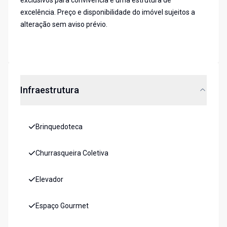
exclusivos para convivência e uma estrutura de
excelência. Preço e disponibilidade do imóvel sujeitos a
alteração sem aviso prévio.
Infraestrutura
Brinquedoteca
Churrasqueira Coletiva
Elevador
Espaço Gourmet