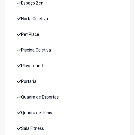
Espaço Zen
Horta Coletiva
Pet Place
Piscina Coletiva
Playground
Portaria
Quadra de Esportes
Quadra de Tênis
Sala Fitness