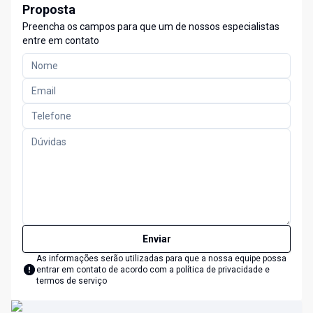
Proposta
Preencha os campos para que um de nossos especialistas
entre em contato
Enviar
As informações serão utilizadas para que a nossa equipe possa
entrar em contato de acordo com a
política de privacidade e
termos de serviço