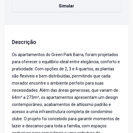
Simular
Descrição
Os apartamentos do Green Park Barra, foram projetados
para oferecer o equilíbrio ideal entre elegância, conforto e
praticidade. Com opções de 2, 3 e 4 quartos, as plantas
são flexíveis e bem distribuídas, permitindo que cada
morador encontre o ambiente perfeito para suas
necessidades. Além das áreas generosas, que variam de
64m² a 273m², os apartamentos apresentam um design
contemporâneo, acabamentos de altíssimo padrão e
acesso a uma infraestrutura completa de condomínio
clube. O projeto foi concebido para garantir momentos de
lazer e descanso para toda a família, com espaços