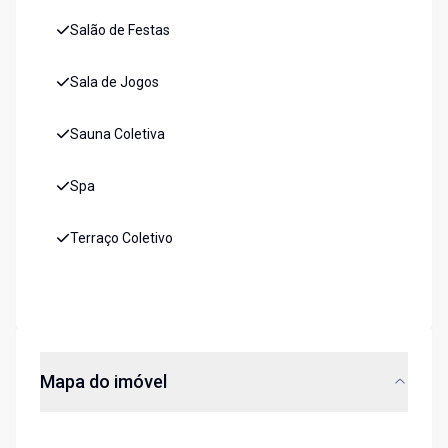
Salão de Festas
Sala de Jogos
Sauna Coletiva
Spa
Terraço Coletivo
Mapa do imóvel