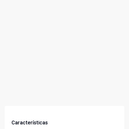
Características