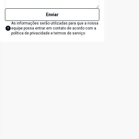
Enviar
As informações serão utilizadas para que a nossa
equipe possa entrar em contato de acordo com a
política de privacidade e termos de serviço