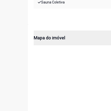
Sauna Coletiva
Mapa do imóvel