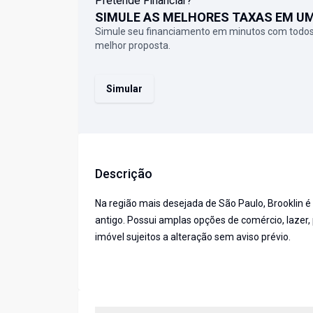
Pretende Financiar?
SIMULE AS MELHORES TAXAS EM U
Simule seu financiamento em minutos com todos
melhor proposta.
Simular
Descrição
Na região mais desejada de São Paulo, Brooklin é 
antigo. Possui amplas opções de comércio, lazer, 
imóvel sujeitos a alteração sem aviso prévio.