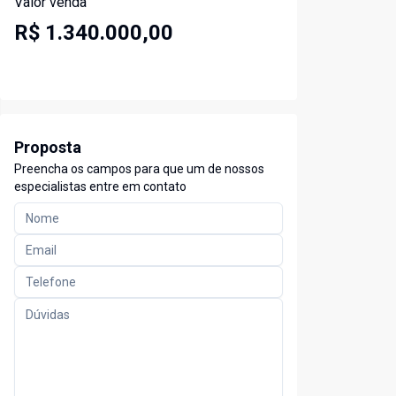
Valor venda
R$ 1.340.000,00
Proposta
Preencha os campos para que um de nossos
especialistas entre em contato