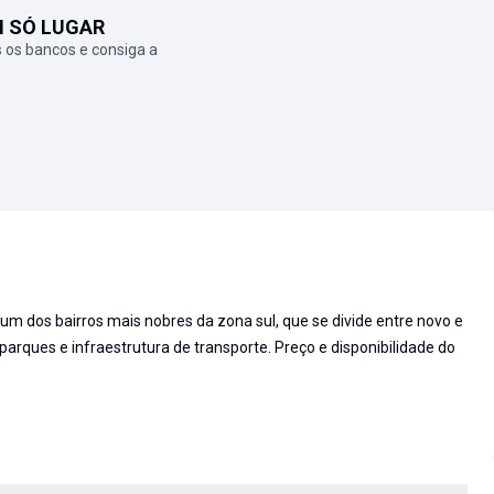
M SÓ LUGAR
 os bancos e consiga a
um dos bairros mais nobres da zona sul, que se divide entre novo e
parques e infraestrutura de transporte. Preço e disponibilidade do