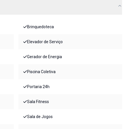
Brinquedoteca
Elevador de Serviço
Gerador de Energia
Piscina Coletiva
Portaria 24h
Sala Fitness
Sala de Jogos