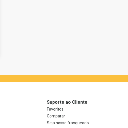
Suporte ao Cliente
Favoritos
Comparar
Seja nosso franqueado