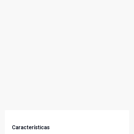
Características