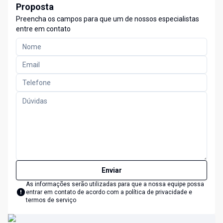
Proposta
Preencha os campos para que um de nossos especialistas
entre em contato
Enviar
As informações serão utilizadas para que a nossa equipe possa
entrar em contato de acordo com a
política de privacidade e
termos de serviço