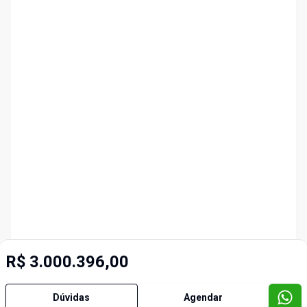
R$ 3.000.396,00
Dúvidas
Agendar