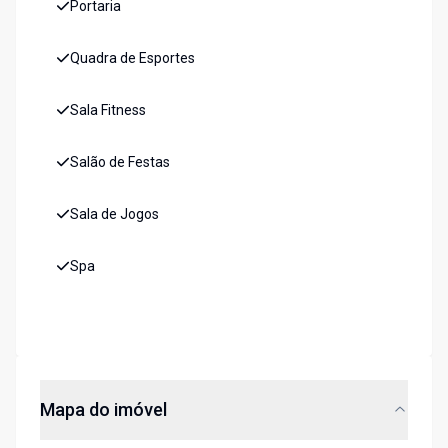
Portaria
Quadra de Esportes
Sala Fitness
Salão de Festas
Sala de Jogos
Spa
Mapa do imóvel