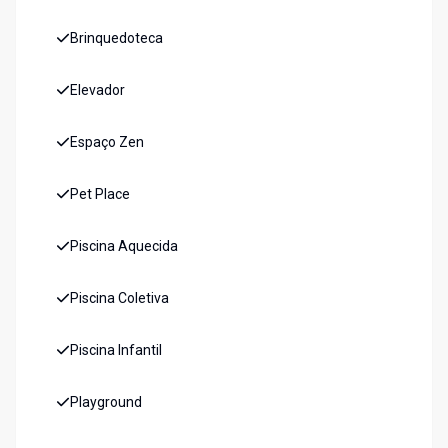
Brinquedoteca
Elevador
Espaço Zen
Pet Place
Piscina Aquecida
Piscina Coletiva
Piscina Infantil
Playground