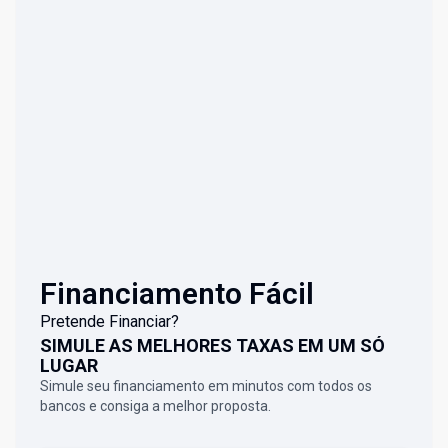
Financiamento Fácil
Pretende Financiar?
SIMULE AS MELHORES TAXAS EM UM SÓ
LUGAR
Simule seu financiamento em minutos com todos os
bancos e consiga a melhor proposta.