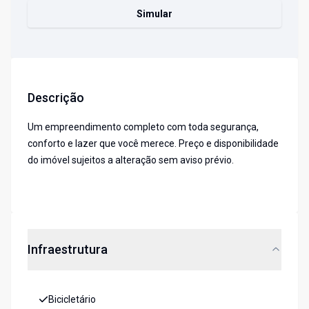
Simular
Descrição
Um empreendimento completo com toda segurança,
conforto e lazer que você merece. Preço e disponibilidade
do imóvel sujeitos a alteração sem aviso prévio.
Infraestrutura
Bicicletário