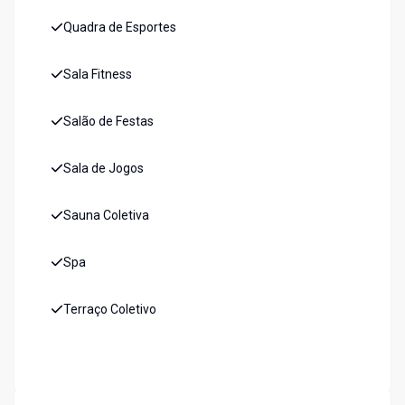
Quadra de Esportes
Sala Fitness
Salão de Festas
Sala de Jogos
Sauna Coletiva
Spa
Terraço Coletivo