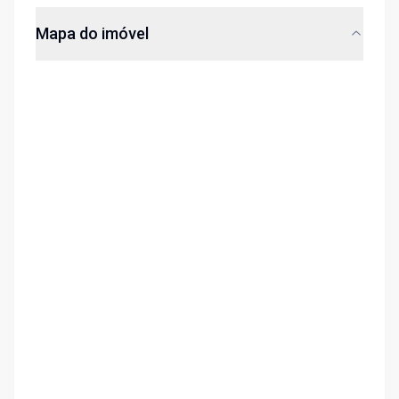
Mapa do imóvel