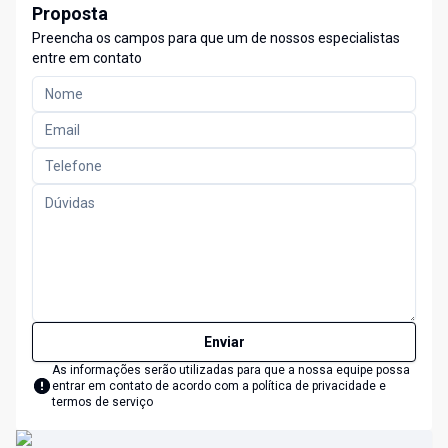
Proposta
Preencha os campos para que um de nossos especialistas
entre em contato
Enviar
As informações serão utilizadas para que a nossa equipe possa
entrar em contato de acordo com a
política de privacidade e
termos de serviço