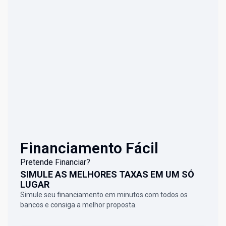
Financiamento Fácil
Pretende Financiar?
SIMULE AS MELHORES TAXAS EM UM SÓ
LUGAR
Simule seu financiamento em minutos com todos os
bancos e consiga a melhor proposta.