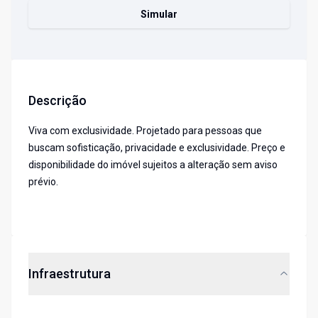
Simular
Descrição
Viva com exclusividade. Projetado para pessoas que
buscam sofisticação, privacidade e exclusividade. Preço e
disponibilidade do imóvel sujeitos a alteração sem aviso
prévio.
Infraestrutura