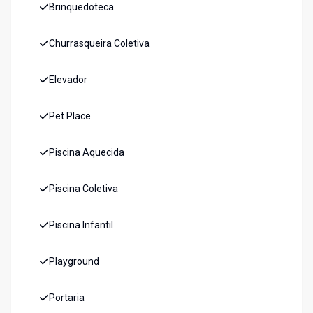
Brinquedoteca
Churrasqueira Coletiva
Elevador
Pet Place
Piscina Aquecida
Piscina Coletiva
Piscina Infantil
Playground
Portaria