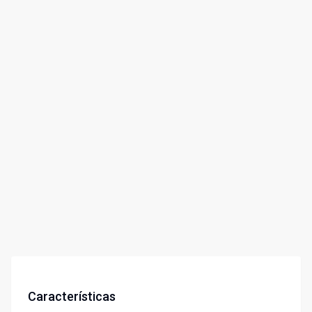
Características