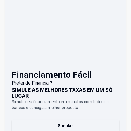
Financiamento Fácil
Pretende Financiar?
SIMULE AS MELHORES TAXAS EM UM SÓ
LUGAR
Simule seu financiamento em minutos com todos os
bancos e consiga a melhor proposta.
Simular