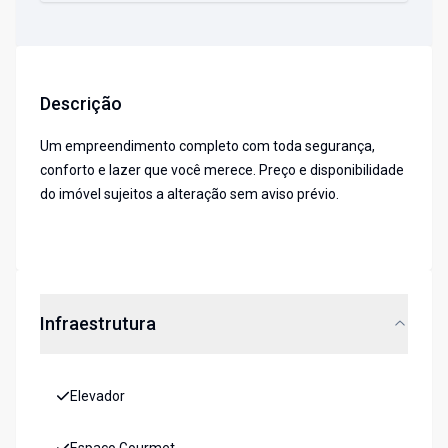
Descrição
Um empreendimento completo com toda segurança,
conforto e lazer que você merece. Preço e disponibilidade
do imóvel sujeitos a alteração sem aviso prévio.
Infraestrutura
Elevador