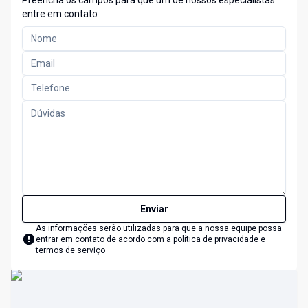
Preencha os campos para que um de nossos especialistas
entre em contato
Enviar
As informações serão utilizadas para que a nossa equipe possa
entrar em contato de acordo com a
política de privacidade e
termos de serviço