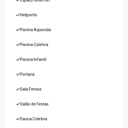
Espaço Gourmet
Heliponto
Piscina Aquecida
Piscina Coletiva
Piscina Infantil
Portaria
Sala Fitness
Salão de Festas
Sauna Coletiva