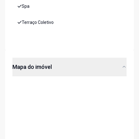
Spa
Terraço Coletivo
Mapa do imóvel