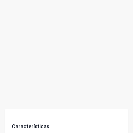
Características