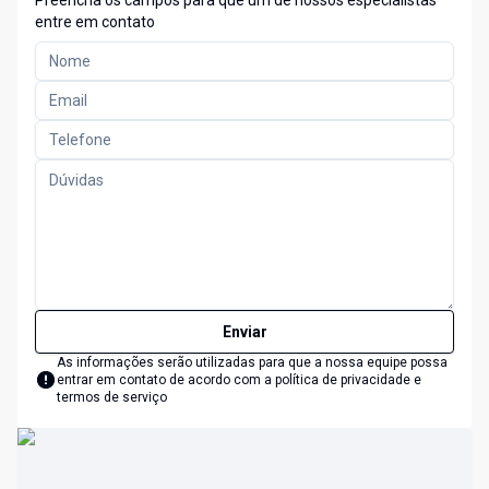
Preencha os campos para que um de nossos especialistas
entre em contato
Enviar
As informações serão utilizadas para que a nossa equipe possa
entrar em contato de acordo com a
política de privacidade e
termos de serviço