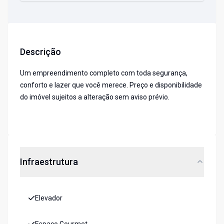
Descrição
Um empreendimento completo com toda segurança,
conforto e lazer que você merece. Preço e disponibilidade
do imóvel sujeitos a alteração sem aviso prévio.
Infraestrutura
Elevador