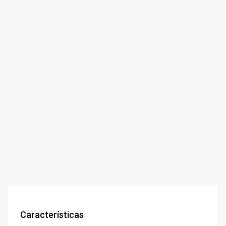
Características