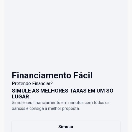
Financiamento Fácil
Pretende Financiar?
SIMULE AS MELHORES TAXAS EM UM SÓ
LUGAR
Simule seu financiamento em minutos com todos os
bancos e consiga a melhor proposta.
Simular