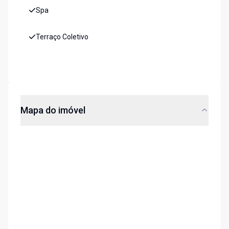
Spa
Terraço Coletivo
Mapa do imóvel