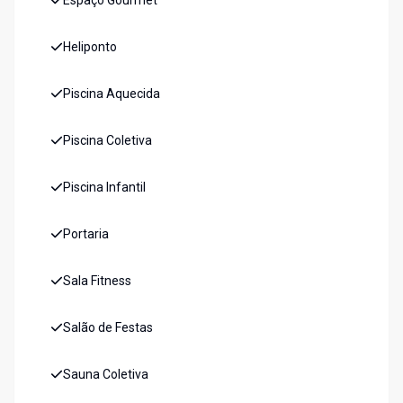
Espaço Gourmet
Heliponto
Piscina Aquecida
Piscina Coletiva
Piscina Infantil
Portaria
Sala Fitness
Salão de Festas
Sauna Coletiva