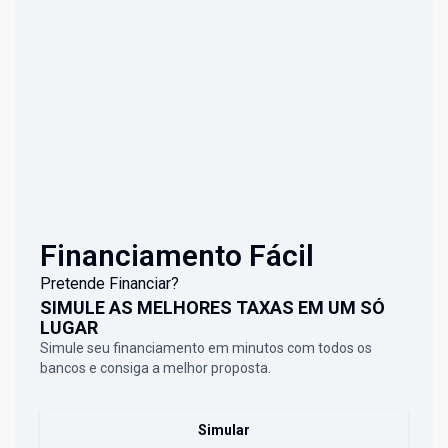
Financiamento Fácil
Pretende Financiar?
SIMULE AS MELHORES TAXAS EM UM SÓ
LUGAR
Simule seu financiamento em minutos com todos os
bancos e consiga a melhor proposta.
Simular