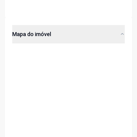
Mapa do imóvel