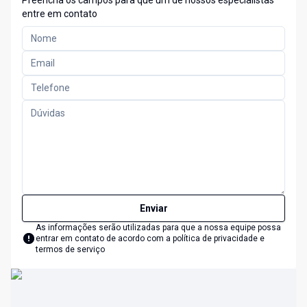
Preencha os campos para que um de nossos especialistas
entre em contato
Enviar
As informações serão utilizadas para que a nossa equipe possa
entrar em contato de acordo com a
política de privacidade e
termos de serviço