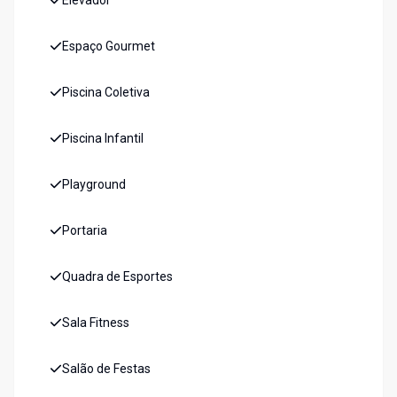
Elevador
Espaço Gourmet
Piscina Coletiva
Piscina Infantil
Playground
Portaria
Quadra de Esportes
Sala Fitness
Salão de Festas