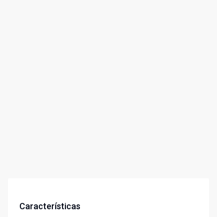
Características