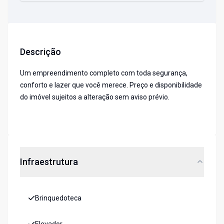
Descrição
Um empreendimento completo com toda segurança,
conforto e lazer que você merece. Preço e disponibilidade
do imóvel sujeitos a alteração sem aviso prévio.
Infraestrutura
Brinquedoteca