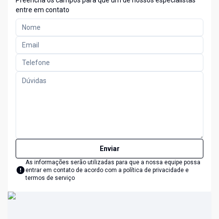
Preencha os campos para que um de nossos especialistas
entre em contato
Enviar
As informações serão utilizadas para que a nossa equipe possa
entrar em contato de acordo com a
política de privacidade e
termos de serviço