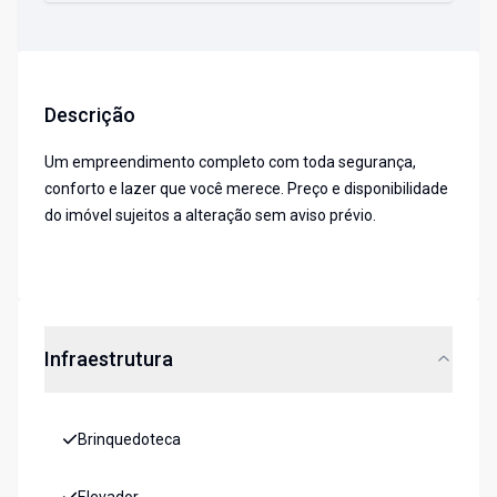
Descrição
Um empreendimento completo com toda segurança,
conforto e lazer que você merece. Preço e disponibilidade
do imóvel sujeitos a alteração sem aviso prévio.
Infraestrutura
Brinquedoteca