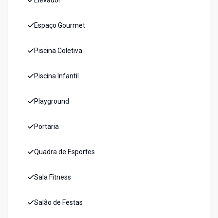
Elevador
Espaço Gourmet
Piscina Coletiva
Piscina Infantil
Playground
Portaria
Quadra de Esportes
Sala Fitness
Salão de Festas