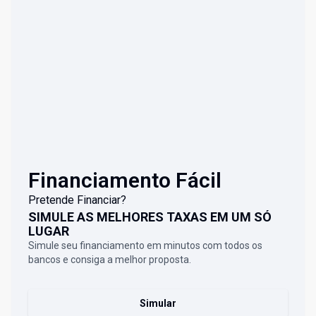
Financiamento Fácil
Pretende Financiar?
SIMULE AS MELHORES TAXAS EM UM SÓ
LUGAR
Simule seu financiamento em minutos com todos os
bancos e consiga a melhor proposta.
Simular