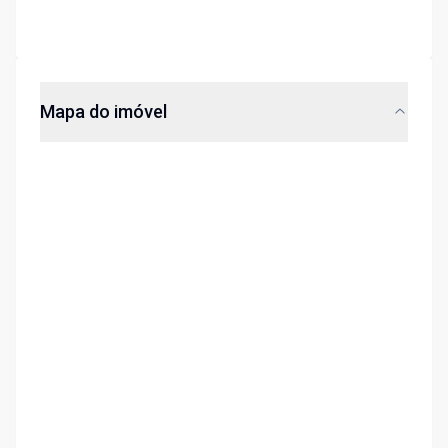
Mapa do imóvel