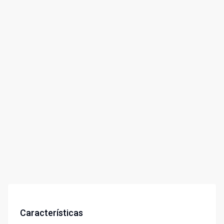
Características