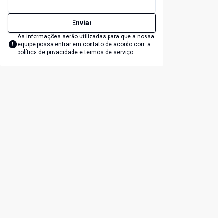
Enviar
As informações serão utilizadas para que a nossa
equipe possa entrar em contato de acordo com a
política de privacidade e termos de serviço