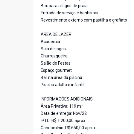
Box para artigos de praia
Entrada de serviço e banhistas
Revestimento externo com pastilha e grafiato
ÁREA DE LAZER
Academia
Sala de jogos
Churrasqueira
Salão de Festas
Espaço gourmet
Bar na área da piscina
Piscina adulto e infantil
INFORMAÇÕES ADICIONAIS
Área Privativa: 119 m²
Data de entrega: Nov/22
IPTU: R$ 1.200,00 aprox.
Condomínio: R$ 650,00 aprox.