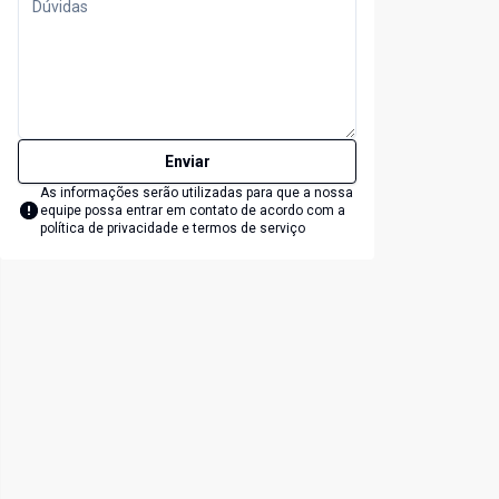
Enviar
As informações serão utilizadas para que a nossa
equipe possa entrar em contato de acordo com a
política de privacidade e termos de serviço