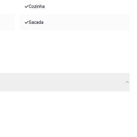
Cozinha
Sacada