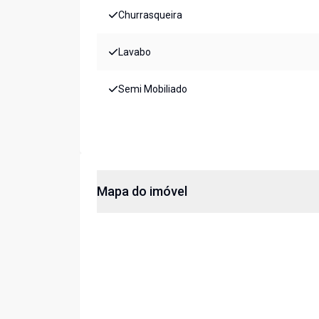
Churrasqueira
Lavabo
Semi Mobiliado
Mapa do imóvel