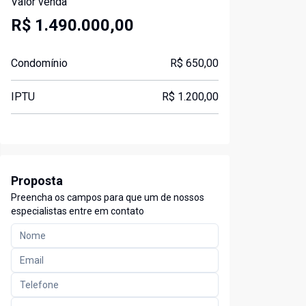
Valor venda
R$ 1.490.000,00
Condomínio
R$ 650,00
IPTU
R$ 1.200,00
Proposta
Preencha os campos para que um de nossos
especialistas entre em contato