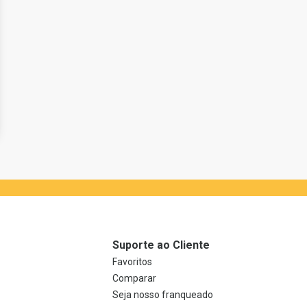
Suporte ao Cliente
Favoritos
Comparar
Seja nosso franqueado