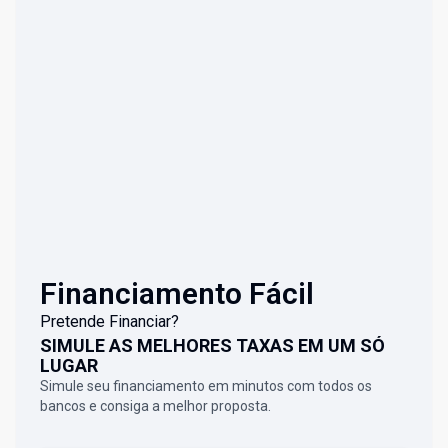
Financiamento Fácil
Pretende Financiar?
SIMULE AS MELHORES TAXAS EM UM SÓ
LUGAR
Simule seu financiamento em minutos com todos os
bancos e consiga a melhor proposta.