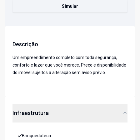
Simular
Descrição
Um empreendimento completo com toda segurança,
conforto e lazer que você merece. Preço e disponibilidade
do imóvel sujeitos a alteração sem aviso prévio.
Infraestrutura
Brinquedoteca