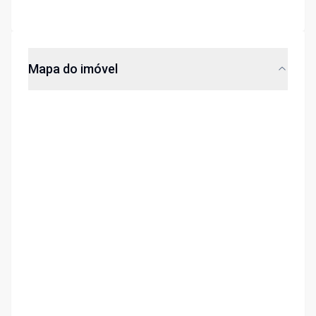
Mapa do imóvel