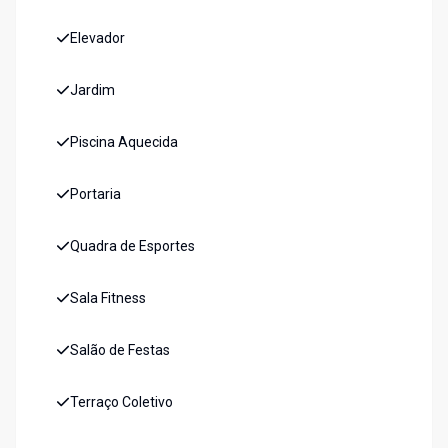
Elevador
Jardim
Piscina Aquecida
Portaria
Quadra de Esportes
Sala Fitness
Salão de Festas
Terraço Coletivo