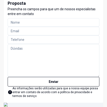
Proposta
Preencha os campos para que um de nossos especialistas
entre em contato
Enviar
As informações serão utilizadas para que a nossa equipe possa
entrar em contato de acordo com a
política de privacidade e
termos de serviço