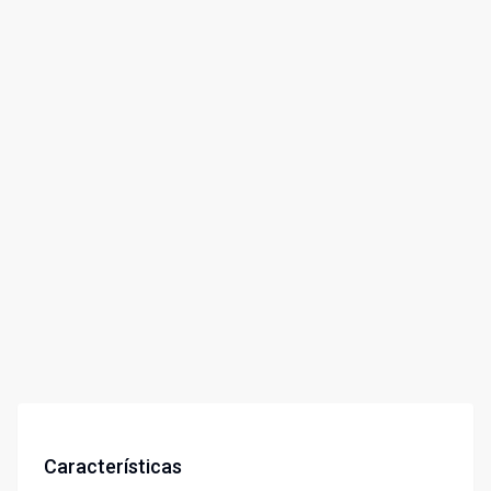
Características