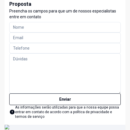
Proposta
Preencha os campos para que um de nossos especialistas
entre em contato
Enviar
As informações serão utilizadas para que a nossa equipe possa
entrar em contato de acordo com a
política de privacidade e
termos de serviço