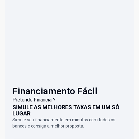
Financiamento Fácil
Pretende Financiar?
SIMULE AS MELHORES TAXAS EM UM SÓ
LUGAR
Simule seu financiamento em minutos com todos os
bancos e consiga a melhor proposta.