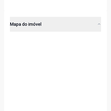
Mapa do imóvel