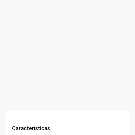
Características