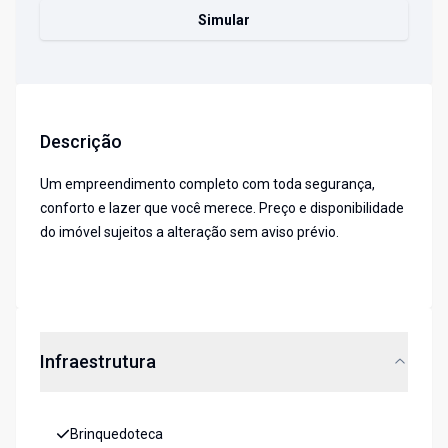
Simular
Descrição
Um empreendimento completo com toda segurança,
conforto e lazer que você merece. Preço e disponibilidade
do imóvel sujeitos a alteração sem aviso prévio.
Infraestrutura
Brinquedoteca