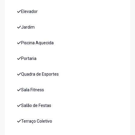
Elevador
Jardim
Piscina Aquecida
Portaria
Quadra de Esportes
Sala Fitness
Salão de Festas
Terraço Coletivo