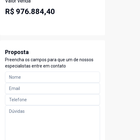
Valor venda
R$ 976.884,40
Proposta
Preencha os campos para que um de nossos
especialistas entre em contato