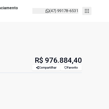
anciamento
(47) 99178-6531
R$ 976.884,40
Compartilhar
Favorito