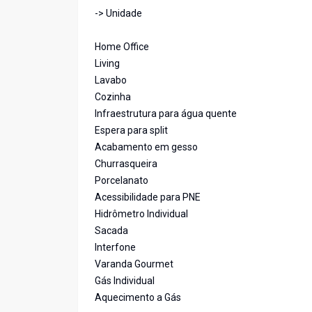
-> Unidade
Home Office
Living
Lavabo
Cozinha
Infraestrutura para água quente
Espera para split
Acabamento em gesso
Churrasqueira
Porcelanato
Acessibilidade para PNE
Hidrômetro Individual
Sacada
Interfone
Varanda Gourmet
Gás Individual
Aquecimento a Gás