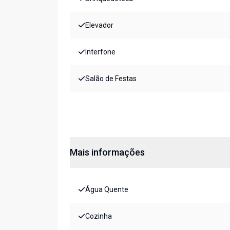
Elevador
Interfone
Salão de Festas
Mais informações
Água Quente
Cozinha