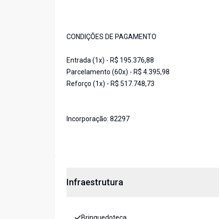
CONDIÇÕES DE PAGAMENTO
Entrada (1x) - R$ 195.376,88
Parcelamento (60x) - R$ 4.395,98
Reforço (1x) - R$ 517.748,73
Incorporação: 82297
Infraestrutura
Brinquedoteca