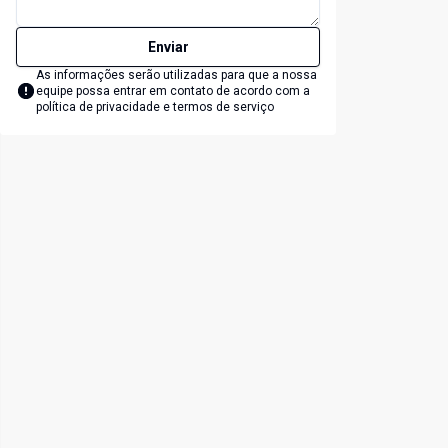
Enviar
As informações serão utilizadas para que a nossa
equipe possa entrar em contato de acordo com a
política de privacidade e termos de serviço