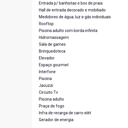
Entrada p/ banhistas e box de praia
Hall de entrada decorado e mobiliado
Medidores de água, luz e gás individuais
Rooftop
Piscina adulto com borda infinita
Hidromassagem
Sala de games
Brinquedoteca
Elevador
Espaço gourmet
Interfone
Piscina
Jacuzzi
Circuito Tv
Piscina adulto
Praça de fogo
Infra de recarga de carro elét
Gerador de energia