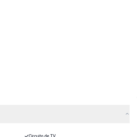
Circuito de TV