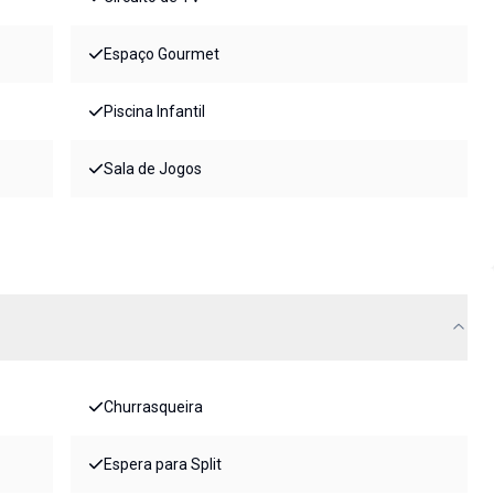
Espaço Gourmet
Piscina Infantil
Sala de Jogos
Churrasqueira
Espera para Split