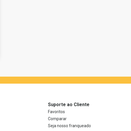
Suporte ao Cliente
Favoritos
Comparar
Seja nosso franqueado