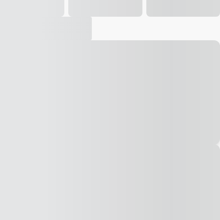
Vídeo