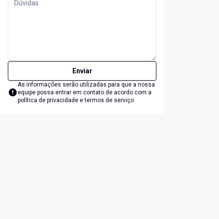
Enviar
As informações serão utilizadas para que a nossa
equipe possa entrar em contato de acordo com a
política de privacidade e termos de serviço