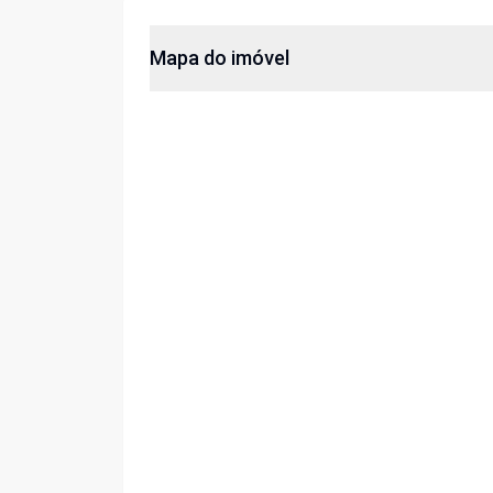
Mapa do imóvel