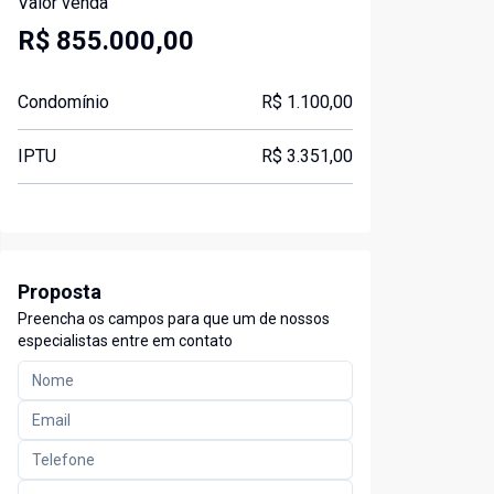
Valor venda
R$ 855.000,00
Condomínio
R$ 1.100,00
IPTU
R$ 3.351,00
Proposta
Preencha os campos para que um de nossos
especialistas entre em contato