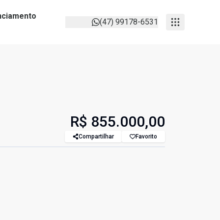
anciamento
(47) 99178-6531
R$ 855.000,00
Compartilhar
Favorito