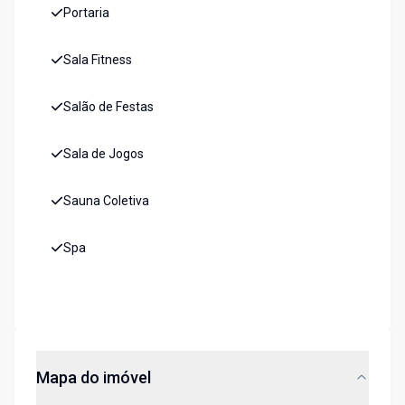
Portaria
Sala Fitness
Salão de Festas
Sala de Jogos
Sauna Coletiva
Spa
Mapa do imóvel