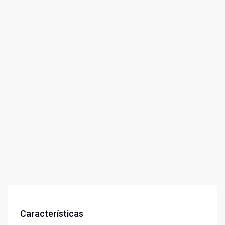
Características