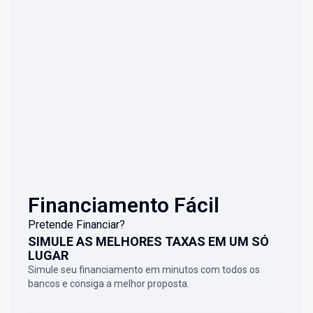
Financiamento Fácil
Pretende Financiar?
SIMULE AS MELHORES TAXAS EM UM SÓ
LUGAR
Simule seu financiamento em minutos com todos os
bancos e consiga a melhor proposta.