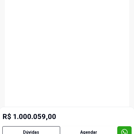
R$ 1.000.059,00
Dúvidas
Agendar