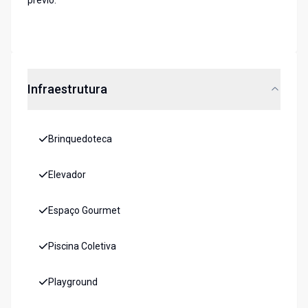
prévio.
Infraestrutura
Brinquedoteca
Elevador
Espaço Gourmet
Piscina Coletiva
Playground