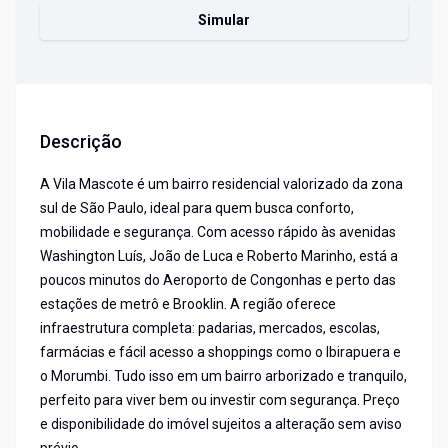
Simular
Descrição
A Vila Mascote é um bairro residencial valorizado da zona
sul de São Paulo, ideal para quem busca conforto,
mobilidade e segurança. Com acesso rápido às avenidas
Washington Luís, João de Luca e Roberto Marinho, está a
poucos minutos do Aeroporto de Congonhas e perto das
estações de metrô e Brooklin. A região oferece
infraestrutura completa: padarias, mercados, escolas,
farmácias e fácil acesso a shoppings como o Ibirapuera e
o Morumbi. Tudo isso em um bairro arborizado e tranquilo,
perfeito para viver bem ou investir com segurança. Preço
e disponibilidade do imóvel sujeitos a alteração sem aviso