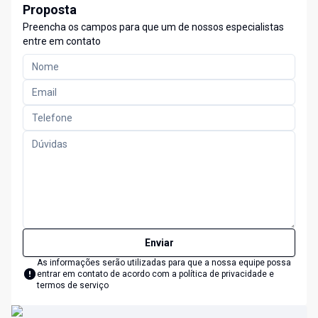
Proposta
Preencha os campos para que um de nossos especialistas
entre em contato
Enviar
As informações serão utilizadas para que a nossa equipe possa
entrar em contato de acordo com a
política de privacidade e
termos de serviço