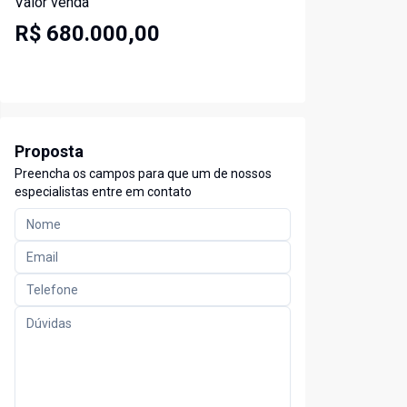
Valor venda
R$ 680.000,00
Proposta
Preencha os campos para que um de nossos
especialistas entre em contato