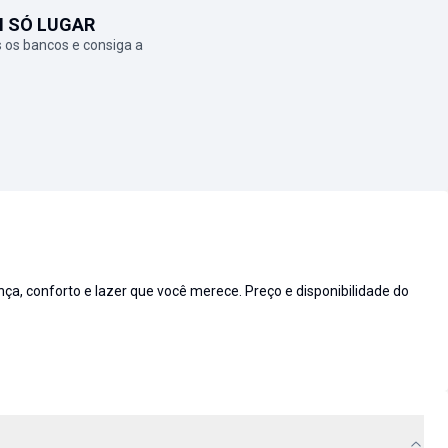
M SÓ LUGAR
 os bancos e consiga a
 conforto e lazer que você merece. Preço e disponibilidade do