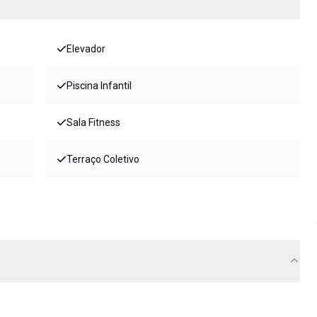
Elevador
Piscina Infantil
Sala Fitness
Terraço Coletivo