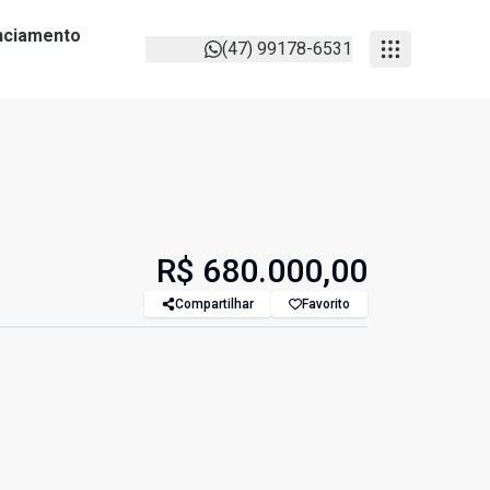
anciamento
(47) 99178-6531
R$ 680.000,00
Compartilhar
Favorito