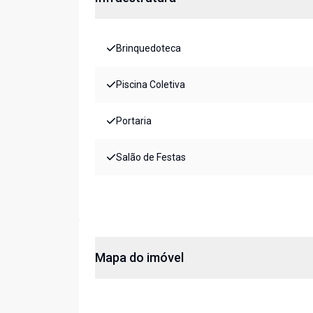
Brinquedoteca
Piscina Coletiva
Portaria
Salão de Festas
Mapa do imóvel