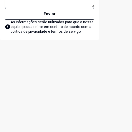
Enviar
As informações serão utilizadas para que a nossa
equipe possa entrar em contato de acordo com a
política de privacidade e termos de serviço