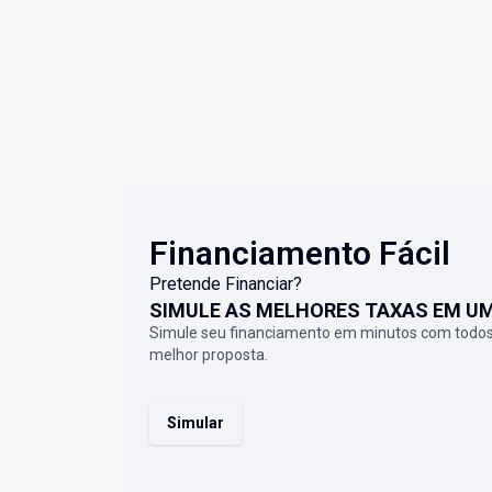
Financiamento Fácil
Pretende Financiar?
SIMULE AS MELHORES TAXAS EM U
Simule seu financiamento em minutos com todos
melhor proposta.
Simular