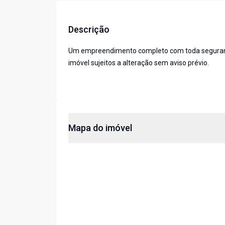
Descrição
Um empreendimento completo com toda segurança,
imóvel sujeitos a alteração sem aviso prévio.
Mapa do imóvel