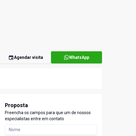
Agendar visita
WhatsApp
Proposta
Preencha os campos para que um de nossos
especialistas entre em contato