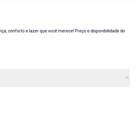
 conforto e lazer que você merece! Preço e disponibilidade do