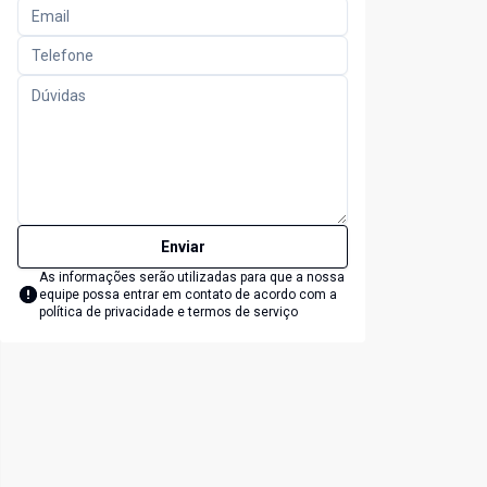
Enviar
As informações serão utilizadas para que a nossa
equipe possa entrar em contato de acordo com a
política de privacidade e termos de serviço