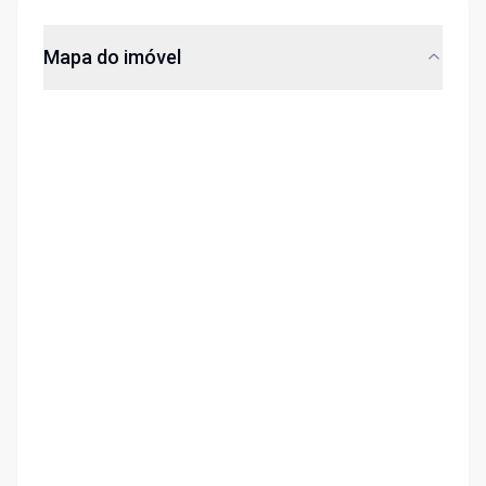
Mapa do imóvel