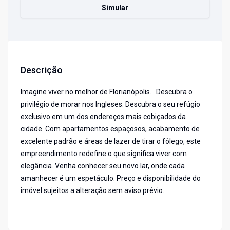
Simular
Descrição
Imagine viver no melhor de Florianópolis... Descubra o
privilégio de morar nos Ingleses. Descubra o seu refúgio
exclusivo em um dos endereços mais cobiçados da
cidade. Com apartamentos espaçosos, acabamento de
excelente padrão e áreas de lazer de tirar o fôlego, este
empreendimento redefine o que significa viver com
elegância. Venha conhecer seu novo lar, onde cada
amanhecer é um espetáculo. Preço e disponibilidade do
imóvel sujeitos a alteração sem aviso prévio.