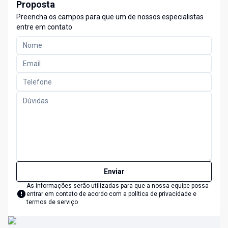
Proposta
Preencha os campos para que um de nossos especialistas
entre em contato
Enviar
As informações serão utilizadas para que a nossa equipe possa
entrar em contato de acordo com a
política de privacidade e
termos de serviço