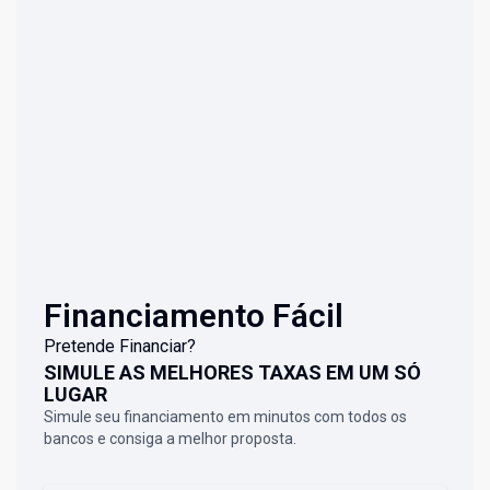
Financiamento Fácil
Pretende Financiar?
SIMULE AS MELHORES TAXAS EM UM SÓ
LUGAR
Simule seu financiamento em minutos com todos os
bancos e consiga a melhor proposta.