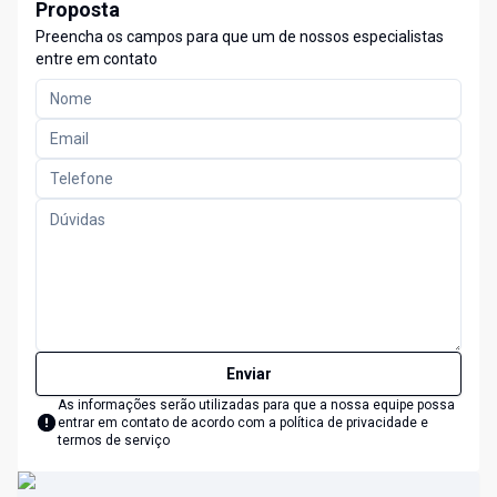
Proposta
Preencha os campos para que um de nossos especialistas
entre em contato
Enviar
As informações serão utilizadas para que a nossa equipe possa
entrar em contato de acordo com a
política de privacidade e
termos de serviço