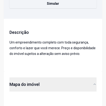
Simular
Descrição
Um empreendimento completo com toda segurança,
conforto e lazer que você merece. Preço e disponibilidade
do imóvel sujeitos a alteração sem aviso prévio.
Mapa do imóvel