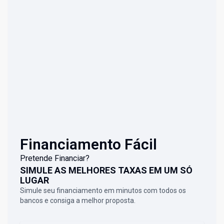
Financiamento Fácil
Pretende Financiar?
SIMULE AS MELHORES TAXAS EM UM SÓ
LUGAR
Simule seu financiamento em minutos com todos os
bancos e consiga a melhor proposta.