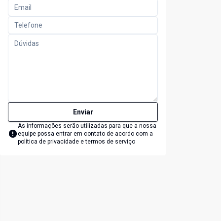
Enviar
As informações serão utilizadas para que a nossa
equipe possa entrar em contato de acordo com a
política de privacidade e termos de serviço