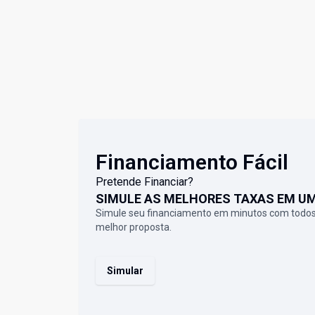
Financiamento Fácil
Pretende Financiar?
SIMULE AS MELHORES TAXAS EM U
Simule seu financiamento em minutos com todos
melhor proposta.
Simular