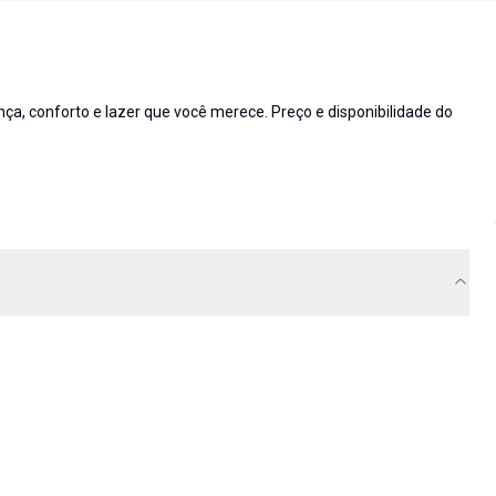
 conforto e lazer que você merece. Preço e disponibilidade do