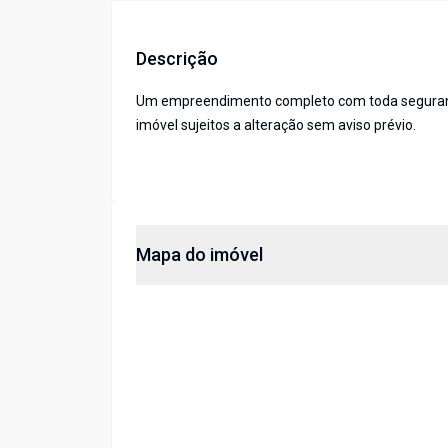
Descrição
Um empreendimento completo com toda segurança,
imóvel sujeitos a alteração sem aviso prévio.
Mapa do imóvel