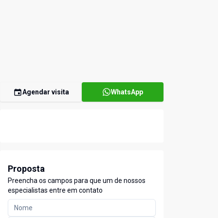
Agendar visita
WhatsApp
Proposta
Preencha os campos para que um de nossos
especialistas entre em contato