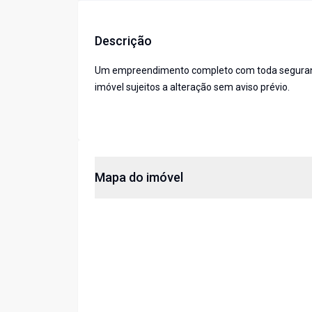
Descrição
Um empreendimento completo com toda segurança,
imóvel sujeitos a alteração sem aviso prévio.
Mapa do imóvel