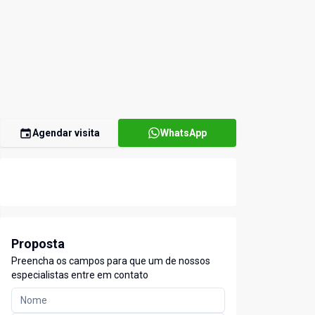
Agendar visita
WhatsApp
Proposta
Preencha os campos para que um de nossos
especialistas entre em contato