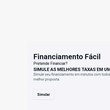
Financiamento Fácil
Pretende Financiar?
SIMULE AS MELHORES TAXAS EM U
Simule seu financiamento em minutos com todos
melhor proposta.
Simular