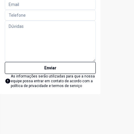
Enviar
As informações serão utilizadas para que a nossa
equipe possa entrar em contato de acordo com a
política de privacidade e termos de serviço