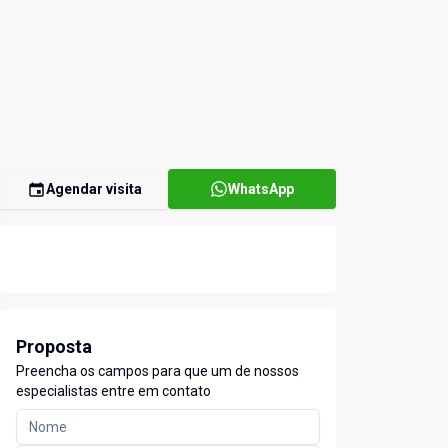
Agendar visita
WhatsApp
Proposta
Preencha os campos para que um de nossos
especialistas entre em contato