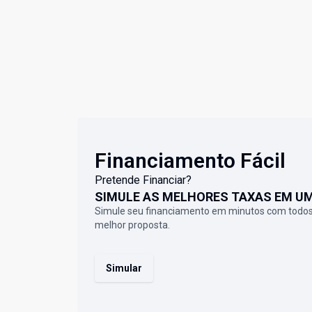
Financiamento Fácil
Pretende Financiar?
SIMULE AS MELHORES TAXAS EM U
Simule seu financiamento em minutos com todos
melhor proposta.
Simular