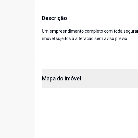
Descrição
Um empreendimento completo com toda segurança,
imóvel sujeitos a alteração sem aviso prévio.
Mapa do imóvel