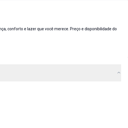
 conforto e lazer que você merece. Preço e disponibilidade do