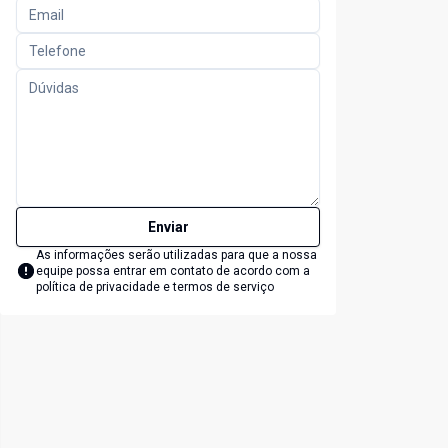
Enviar
As informações serão utilizadas para que a nossa
equipe possa entrar em contato de acordo com a
política de privacidade e termos de serviço