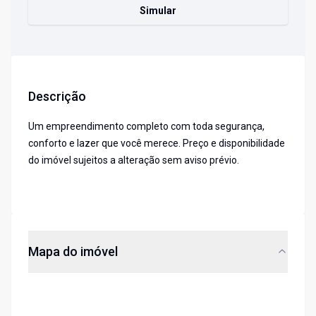
Simular
Descrição
Um empreendimento completo com toda segurança,
conforto e lazer que você merece. Preço e disponibilidade
do imóvel sujeitos a alteração sem aviso prévio.
Mapa do imóvel