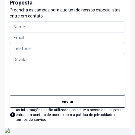
Proposta
Preencha os campos para que um de nossos especialistas
entre em contato
Enviar
As informações serão utilizadas para que a nossa equipe possa
entrar em contato de acordo com a
política de privacidade e
termos de serviço