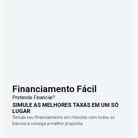
Financiamento Fácil
Pretende Financiar?
SIMULE AS MELHORES TAXAS EM UM SÓ
LUGAR
Simule seu financiamento em minutos com todos os
bancos e consiga a melhor proposta.