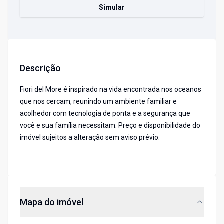
Simular
Descrição
Fiori del More é inspirado na vida encontrada nos oceanos
que nos cercam, reunindo um ambiente familiar e
acolhedor com tecnologia de ponta e a segurança que
você e sua família necessitam. Preço e disponibilidade do
imóvel sujeitos a alteração sem aviso prévio.
Mapa do imóvel