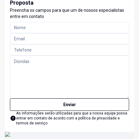
Proposta
Preencha os campos para que um de nossos especialistas
entre em contato
Enviar
As informações serão utilizadas para que a nossa equipe possa
entrar em contato de acordo com a
política de privacidade e
termos de serviço