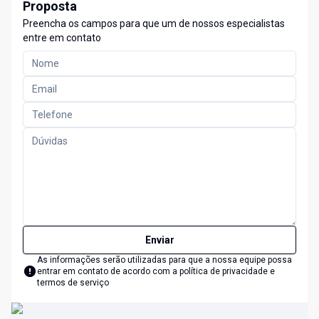
Proposta
Preencha os campos para que um de nossos especialistas
entre em contato
Enviar
As informações serão utilizadas para que a nossa equipe possa
entrar em contato de acordo com a
política de privacidade e
termos de serviço