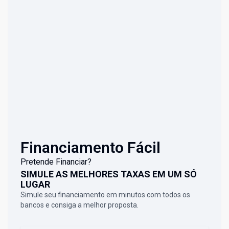
Financiamento Fácil
Pretende Financiar?
SIMULE AS MELHORES TAXAS EM UM SÓ
LUGAR
Simule seu financiamento em minutos com todos os
bancos e consiga a melhor proposta.