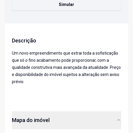
Simular
Descrição
Um novo empreendimento que extrai toda a sofisticação
que só o fino acabamento pode proporcionar, com a
qualidade construtiva mais avançada da atualidade. Preço
e disponibilidade do imóvel sujeitos a alteração sem aviso
prévio.
Mapa do imóvel