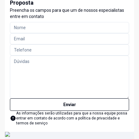
Proposta
Preencha os campos para que um de nossos especialistas
entre em contato
Enviar
As informações serão utilizadas para que a nossa equipe possa
entrar em contato de acordo com a
política de privacidade e
termos de serviço