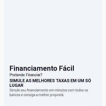
Financiamento Fácil
Pretende Financiar?
SIMULE AS MELHORES TAXAS EM UM SÓ
LUGAR
Simule seu financiamento em minutos com todos os
bancos e consiga a melhor proposta.