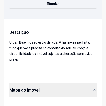
Simular
Descrição
Urban Beach o seu estilo de vida. A harmonia perfeita...
tudo que você precisa no conforto do seu lar! Preço e
disponibilidade do imóvel sujeitos a alteração sem aviso
prévio.
Mapa do imóvel