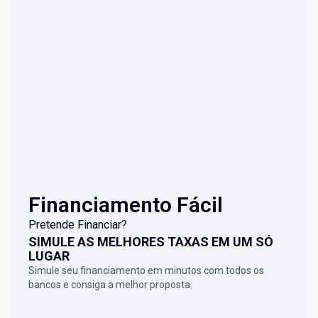
Financiamento Fácil
Pretende Financiar?
SIMULE AS MELHORES TAXAS EM UM SÓ
LUGAR
Simule seu financiamento em minutos com todos os
bancos e consiga a melhor proposta.