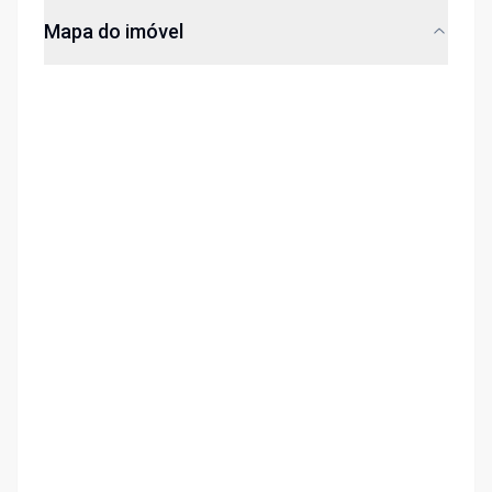
Mapa do imóvel