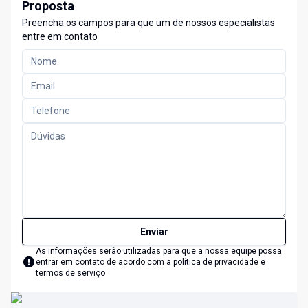
Proposta
Preencha os campos para que um de nossos especialistas
entre em contato
Enviar
As informações serão utilizadas para que a nossa equipe possa
entrar em contato de acordo com a
política de privacidade e
termos de serviço