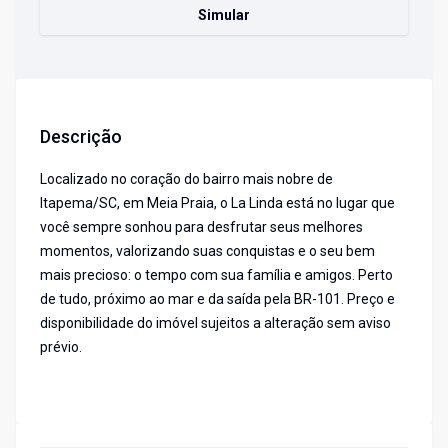
Simular
Descrição
Localizado no coração do bairro mais nobre de
Itapema/SC, em Meia Praia, o La Linda está no lugar que
você sempre sonhou para desfrutar seus melhores
momentos, valorizando suas conquistas e o seu bem
mais precioso: o tempo com sua família e amigos. Perto
de tudo, próximo ao mar e da saída pela BR-101. Preço e
disponibilidade do imóvel sujeitos a alteração sem aviso
prévio.