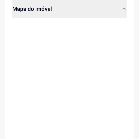
Mapa do imóvel