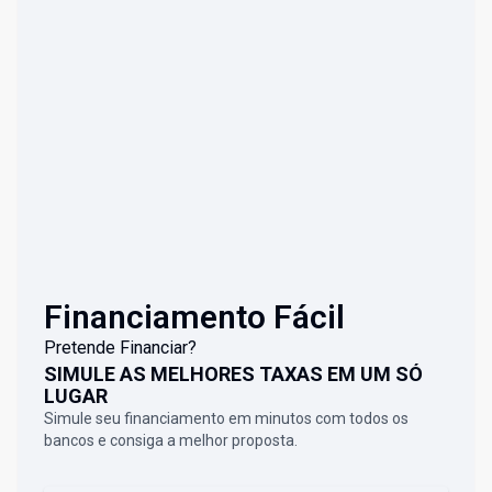
Financiamento Fácil
Pretende Financiar?
SIMULE AS MELHORES TAXAS EM UM SÓ
LUGAR
Simule seu financiamento em minutos com todos os
bancos e consiga a melhor proposta.