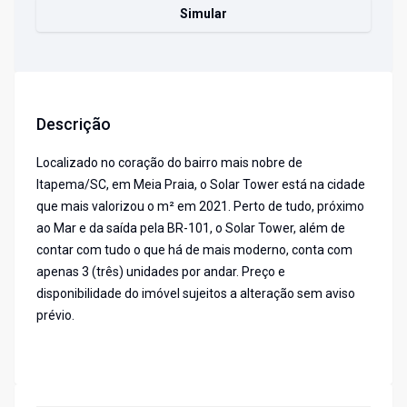
Simular
Descrição
Localizado no coração do bairro mais nobre de
Itapema/SC, em Meia Praia, o Solar Tower está na cidade
que mais valorizou o m² em 2021. Perto de tudo, próximo
ao Mar e da saída pela BR-101, o Solar Tower, além de
contar com tudo o que há de mais moderno, conta com
apenas 3 (três) unidades por andar. Preço e
disponibilidade do imóvel sujeitos a alteração sem aviso
prévio.