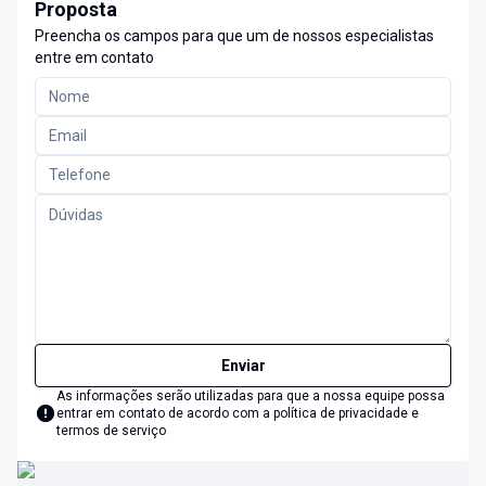
Proposta
Preencha os campos para que um de nossos especialistas
entre em contato
Enviar
As informações serão utilizadas para que a nossa equipe possa
entrar em contato de acordo com a
política de privacidade e
termos de serviço