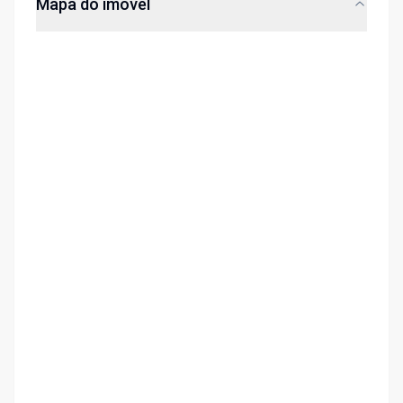
Mapa do imóvel