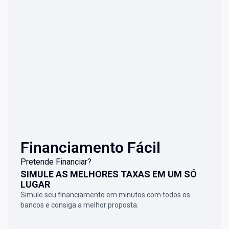
Financiamento Fácil
Pretende Financiar?
SIMULE AS MELHORES TAXAS EM UM SÓ
LUGAR
Simule seu financiamento em minutos com todos os
bancos e consiga a melhor proposta.