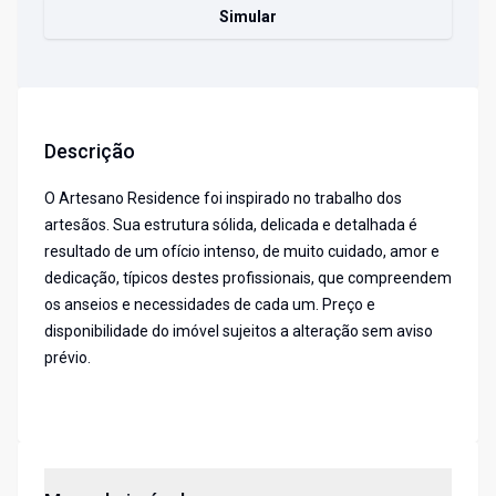
Simular
Descrição
O Artesano Residence foi inspirado no trabalho dos
artesãos. Sua estrutura sólida, delicada e detalhada é
resultado de um ofício intenso, de muito cuidado, amor e
dedicação, típicos destes profissionais, que compreendem
os anseios e necessidades de cada um. Preço e
disponibilidade do imóvel sujeitos a alteração sem aviso
prévio.