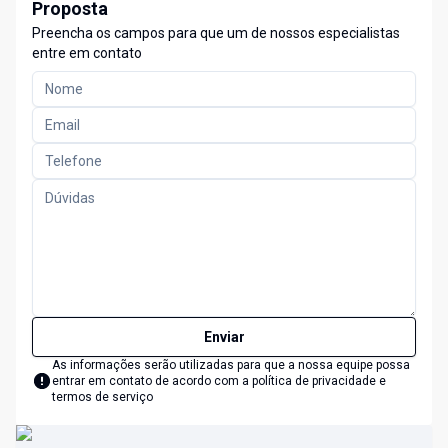
Proposta
Preencha os campos para que um de nossos especialistas
entre em contato
Enviar
As informações serão utilizadas para que a nossa equipe possa
entrar em contato de acordo com a
política de privacidade e
termos de serviço