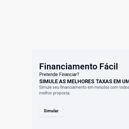
Financiamento Fácil
Pretende Financiar?
SIMULE AS MELHORES TAXAS EM U
Simule seu financiamento em minutos com todos
melhor proposta.
Simular