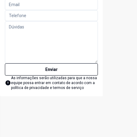
Enviar
As informações serão utilizadas para que a nossa
equipe possa entrar em contato de acordo com a
política de privacidade e termos de serviço