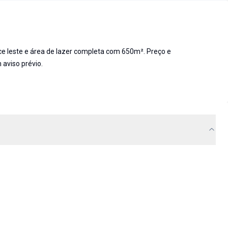
 leste e área de lazer completa com 650m². Preço e
 aviso prévio.