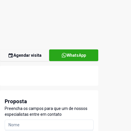
Agendar visita
WhatsApp
Proposta
Preencha os campos para que um de nossos
especialistas entre em contato