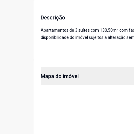
Descrição
Apartamentos de 3 suítes com 130,50m² com face
disponibilidade do imóvel sujeitos a alteração sem
Mapa do imóvel