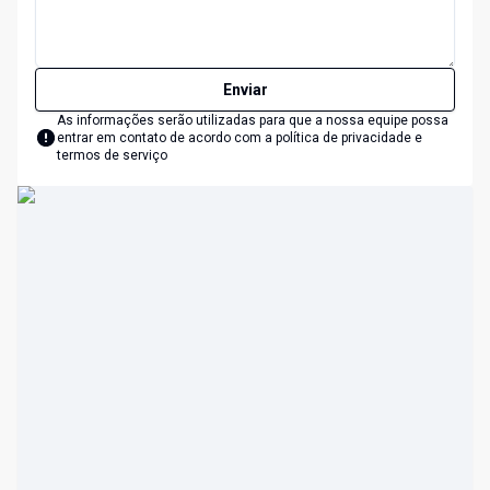
Enviar
As informações serão utilizadas para que a nossa equipe possa
entrar em contato de acordo com a
política de privacidade e
termos de serviço