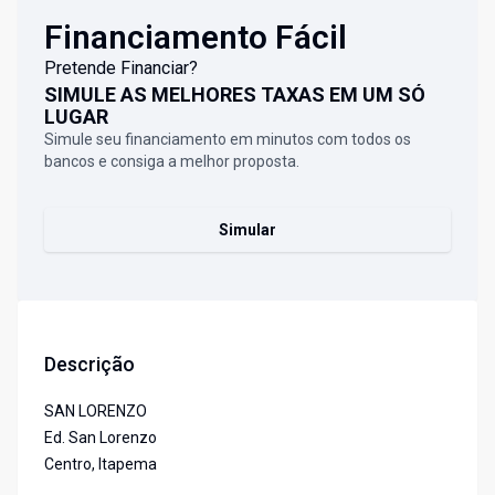
Financiamento Fácil
Pretende Financiar?
SIMULE AS MELHORES TAXAS EM UM SÓ
LUGAR
Simule seu financiamento em minutos com todos os
bancos e consiga a melhor proposta.
Simular
Descrição
SAN LORENZO
Ed. San Lorenzo
Centro, Itapema