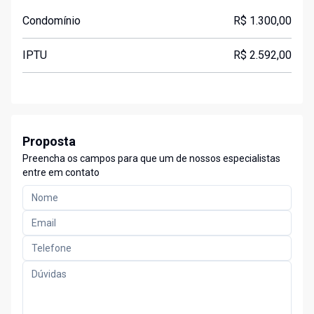
Condomínio
R$ 1.300,00
IPTU
R$ 2.592,00
Proposta
Preencha os campos para que um de nossos especialistas
entre em contato