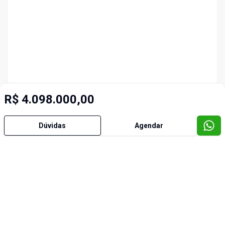
R$ 4.098.000,00
Dúvidas
Agendar