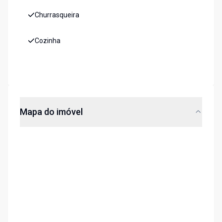
Churrasqueira
Cozinha
Mapa do imóvel