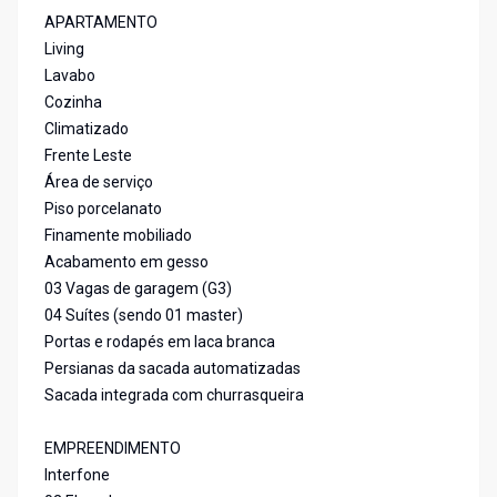
APARTAMENTO
Living
Lavabo
Cozinha
Climatizado
Frente Leste
Área de serviço
Piso porcelanato
Finamente mobiliado
Acabamento em gesso
03 Vagas de garagem (G3)
04 Suítes (sendo 01 master)
Portas e rodapés em laca branca
Persianas da sacada automatizadas
Sacada integrada com churrasqueira
EMPREENDIMENTO
Interfone