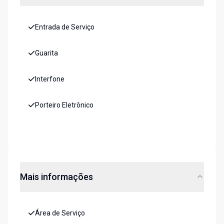
Entrada de Serviço
Guarita
Interfone
Porteiro Eletrônico
Mais informações
Área de Serviço