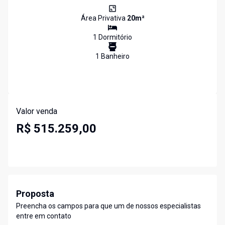
Área Privativa
20
m²
1
Dormitório
1
Banheiro
Valor venda
R$ 515.259,00
Proposta
Preencha os campos para que um de nossos especialistas
entre em contato