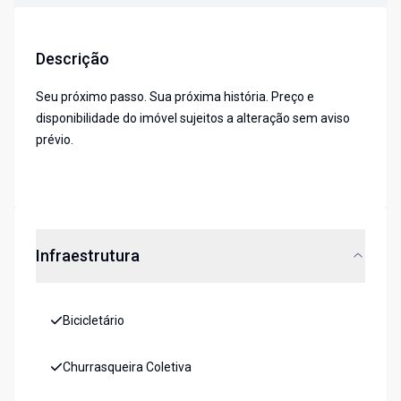
Descrição
Seu próximo passo. Sua próxima história. Preço e
disponibilidade do imóvel sujeitos a alteração sem aviso
prévio.
Infraestrutura
Bicicletário
Churrasqueira Coletiva