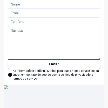
Enviar
As informações serão utilizadas para que a nossa equipe possa
entrar em contato de acordo com a
política de privacidade e
termos de serviço