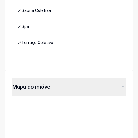
Sauna Coletiva
Spa
Terraço Coletivo
Mapa do imóvel