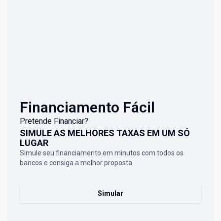
Financiamento Fácil
Pretende Financiar?
SIMULE AS MELHORES TAXAS EM UM SÓ
LUGAR
Simule seu financiamento em minutos com todos os
bancos e consiga a melhor proposta.
Simular