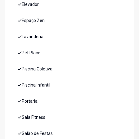
Elevador
Espaço Zen
Lavanderia
Pet Place
Piscina Coletiva
Piscina Infantil
Portaria
Sala Fitness
Salão de Festas