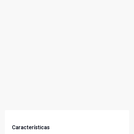
Características