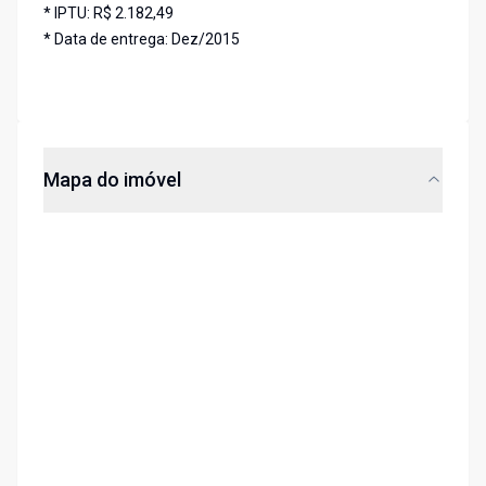
* IPTU: R$ 2.182,49
* Data de entrega: Dez/2015
Mapa do imóvel