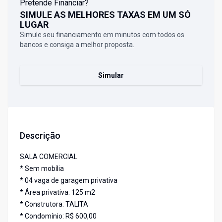
Pretende Financiar?
SIMULE AS MELHORES TAXAS EM UM SÓ
LUGAR
Simule seu financiamento em minutos com todos os
bancos e consiga a melhor proposta.
Simular
Descrição
SALA COMERCIAL
* Sem mobília
* 04 vaga de garagem privativa
* Área privativa: 125 m2
* Construtora: TALITA
* Condomínio: R$ 600,00