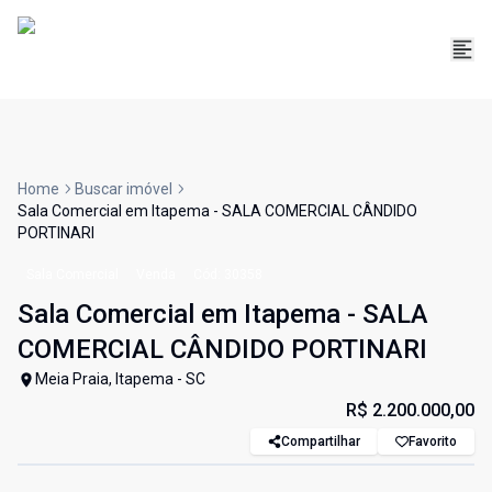
Home
Buscar imóvel
Sala Comercial em Itapema - SALA COMERCIAL CÂNDIDO
PORTINARI
Sala Comercial
Venda
Cód:
30358
Sala Comercial em Itapema - SALA
COMERCIAL CÂNDIDO PORTINARI
Meia Praia, Itapema - SC
R$ 2.200.000,00
Compartilhar
Favorito