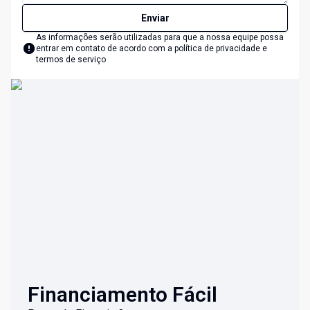
Enviar
As informações serão utilizadas para que a nossa equipe possa
entrar em contato de acordo com a
política de privacidade e
termos de serviço
Financiamento Fácil