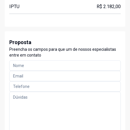
IPTU
R$ 2.182,00
Proposta
Preencha os campos para que um de nossos especialistas
entre em contato