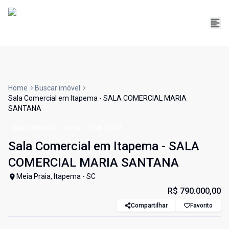
Home
Buscar imóvel
Sala Comercial em Itapema - SALA COMERCIAL MARIA
SANTANA
Sala Comercial
Venda
Cód:
30237
Sala Comercial em Itapema - SALA
COMERCIAL MARIA SANTANA
Meia Praia, Itapema - SC
R$ 790.000,00
Compartilhar
Favorito