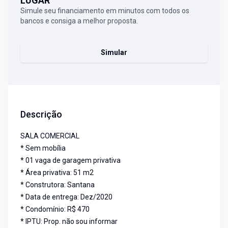
LUGAR
Simule seu financiamento em minutos com todos os
bancos e consiga a melhor proposta.
Simular
Descrição
SALA COMERCIAL
* Sem mobília
* 01 vaga de garagem privativa
* Área privativa: 51 m2
* Construtora: Santana
* Data de entrega: Dez/2020
* Condomínio: R$ 470
* IPTU: Prop. não sou informar