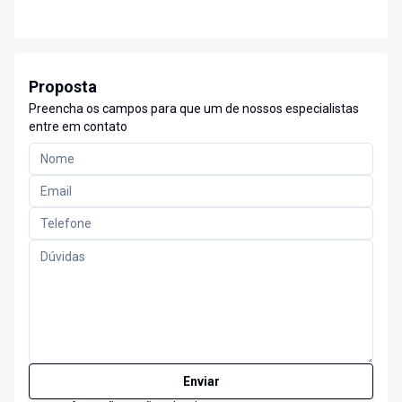
Proposta
Preencha os campos para que um de nossos especialistas
entre em contato
Enviar