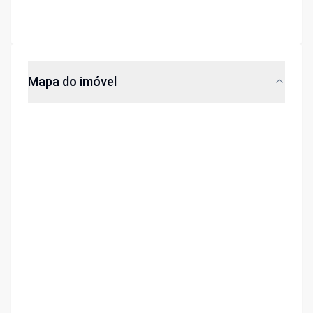
Mapa do imóvel