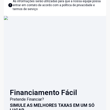
As informações serão utilizadas para que a nossa equipe possa
entrar em contato de acordo com a
política de privacidade e
termos de serviço
Financiamento Fácil
Pretende Financiar?
SIMULE AS MELHORES TAXAS EM UM SÓ