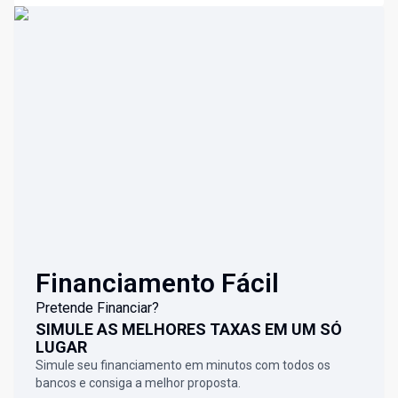
Financiamento Fácil
Pretende Financiar?
SIMULE AS MELHORES TAXAS EM UM SÓ
LUGAR
Simule seu financiamento em minutos com todos os
bancos e consiga a melhor proposta.