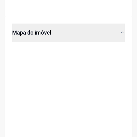
Mapa do imóvel