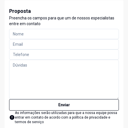
Proposta
Preencha os campos para que um de nossos especialistas
entre em contato
Enviar
As informações serão utilizadas para que a nossa equipe possa
entrar em contato de acordo com a
política de privacidade e
termos de serviço