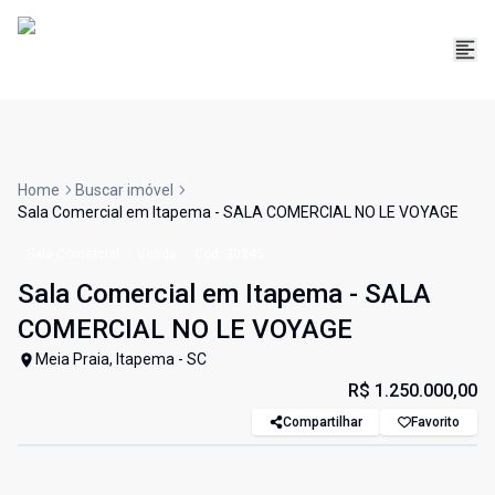
Home
Buscar imóvel
Sala Comercial em Itapema - SALA COMERCIAL NO LE VOYAGE
Sala Comercial
Venda
Cód:
30245
Sala Comercial em Itapema - SALA
COMERCIAL NO LE VOYAGE
Meia Praia, Itapema - SC
R$ 1.250.000,00
Compartilhar
Favorito