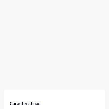
Características