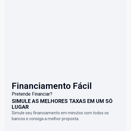
Financiamento Fácil
Pretende Financiar?
SIMULE AS MELHORES TAXAS EM UM SÓ
LUGAR
Simule seu financiamento em minutos com todos os
bancos e consiga a melhor proposta.