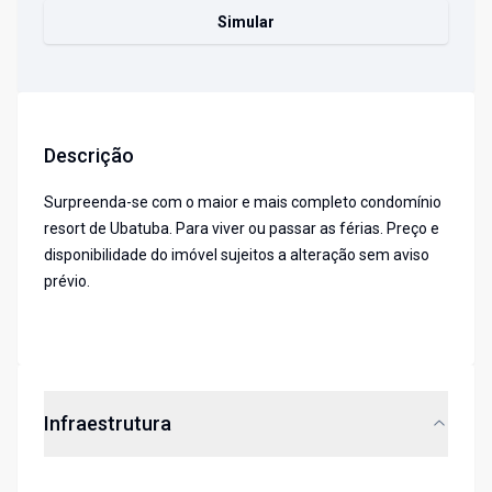
Simular
Descrição
Surpreenda-se com o maior e mais completo condomínio
resort de Ubatuba. Para viver ou passar as férias. Preço e
disponibilidade do imóvel sujeitos a alteração sem aviso
prévio.
Infraestrutura