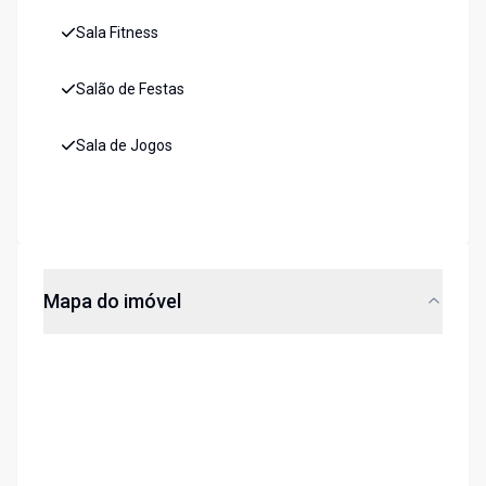
Sala Fitness
Salão de Festas
Sala de Jogos
Mapa do imóvel