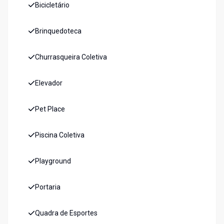
Bicicletário
Brinquedoteca
Churrasqueira Coletiva
Elevador
Pet Place
Piscina Coletiva
Playground
Portaria
Quadra de Esportes