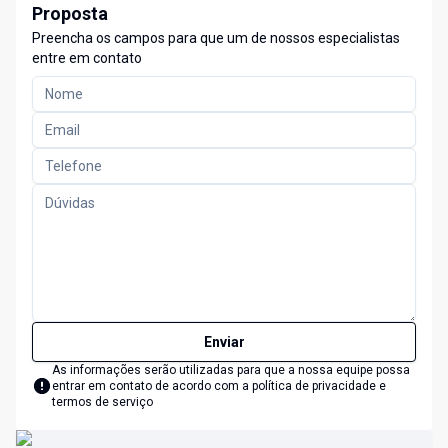
Proposta
Preencha os campos para que um de nossos especialistas
entre em contato
Enviar
As informações serão utilizadas para que a nossa equipe possa
entrar em contato de acordo com a
política de privacidade e
termos de serviço