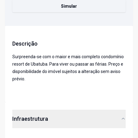
Simular
Descrição
Surpreenda-se com o maior e mais completo condomínio
resort de Ubatuba. Para viver ou passar as férias. Preço e
disponibilidade do imóvel sujeitos a alteração sem aviso
prévio.
Infraestrutura