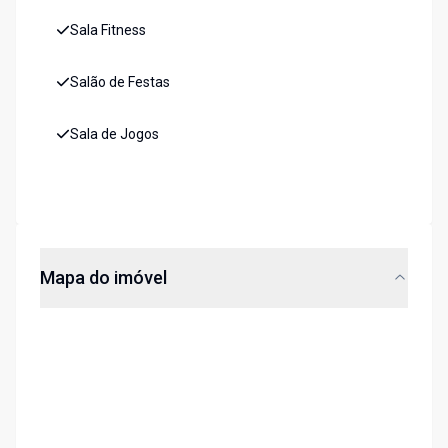
Sala Fitness
Salão de Festas
Sala de Jogos
Mapa do imóvel