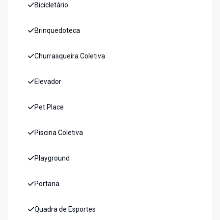
Bicicletário
Brinquedoteca
Churrasqueira Coletiva
Elevador
Pet Place
Piscina Coletiva
Playground
Portaria
Quadra de Esportes