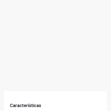
Características