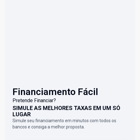
Financiamento Fácil
Pretende Financiar?
SIMULE AS MELHORES TAXAS EM UM SÓ
LUGAR
Simule seu financiamento em minutos com todos os
bancos e consiga a melhor proposta.