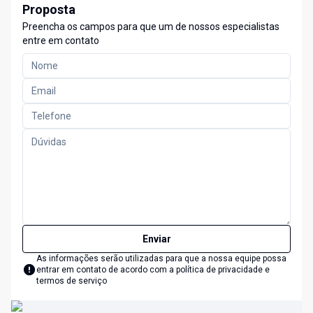
Proposta
Preencha os campos para que um de nossos especialistas
entre em contato
Enviar
As informações serão utilizadas para que a nossa equipe possa
entrar em contato de acordo com a
política de privacidade e
termos de serviço