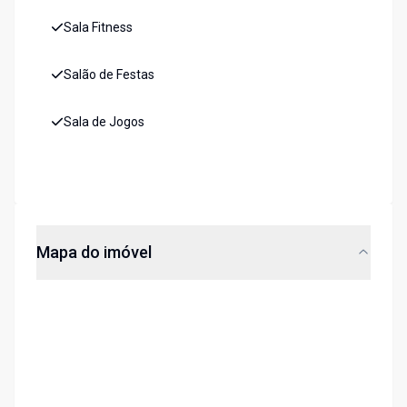
Sala Fitness
Salão de Festas
Sala de Jogos
Mapa do imóvel