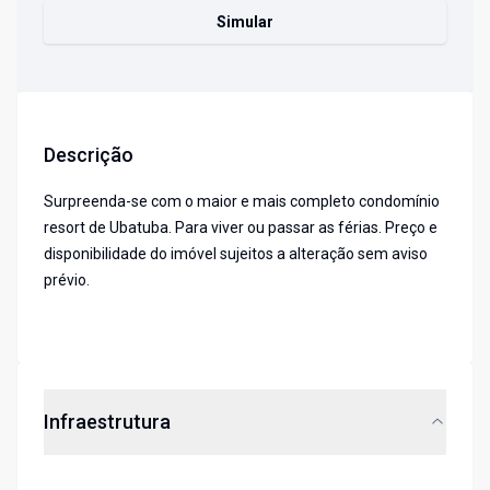
Simular
Descrição
Surpreenda-se com o maior e mais completo condomínio
resort de Ubatuba. Para viver ou passar as férias. Preço e
disponibilidade do imóvel sujeitos a alteração sem aviso
prévio.
Infraestrutura