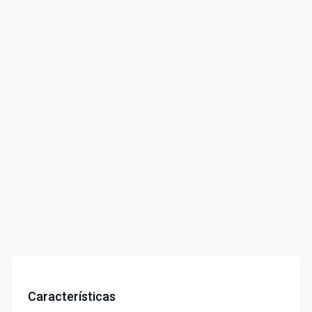
Características