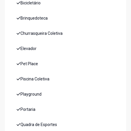
Bicicletário
Brinquedoteca
Churrasqueira Coletiva
Elevador
Pet Place
Piscina Coletiva
Playground
Portaria
Quadra de Esportes