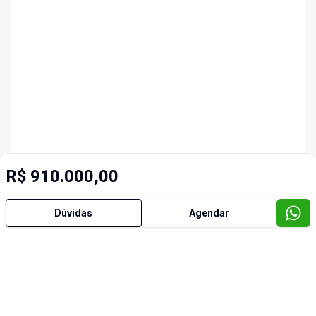
R$ 910.000,00
Dúvidas
Agendar