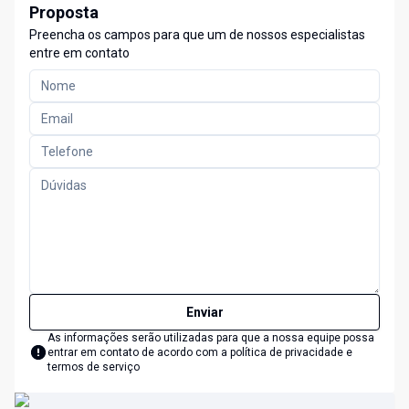
Proposta
Preencha os campos para que um de nossos especialistas
entre em contato
Enviar
As informações serão utilizadas para que a nossa equipe possa
entrar em contato de acordo com a
política de privacidade e
termos de serviço