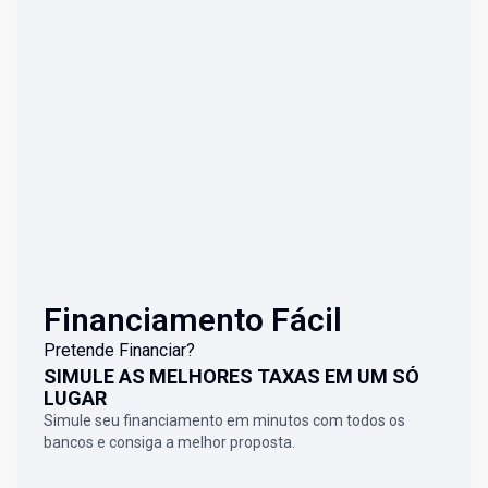
Financiamento Fácil
Pretende Financiar?
SIMULE AS MELHORES TAXAS EM UM SÓ
LUGAR
Simule seu financiamento em minutos com todos os
bancos e consiga a melhor proposta.