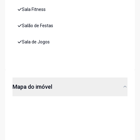
Sala Fitness
Salão de Festas
Sala de Jogos
Mapa do imóvel