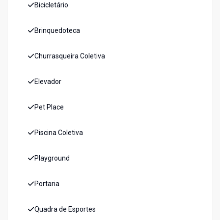
Bicicletário
Brinquedoteca
Churrasqueira Coletiva
Elevador
Pet Place
Piscina Coletiva
Playground
Portaria
Quadra de Esportes