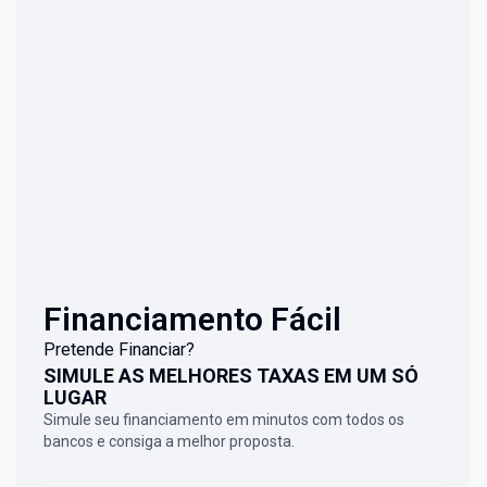
Financiamento Fácil
Pretende Financiar?
SIMULE AS MELHORES TAXAS EM UM SÓ
LUGAR
Simule seu financiamento em minutos com todos os
bancos e consiga a melhor proposta.