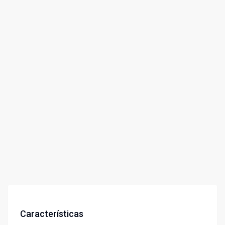
Características