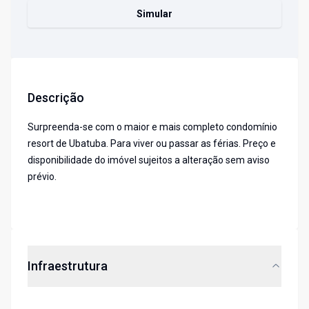
Simular
Descrição
Surpreenda-se com o maior e mais completo condomínio
resort de Ubatuba. Para viver ou passar as férias. Preço e
disponibilidade do imóvel sujeitos a alteração sem aviso
prévio.
Infraestrutura