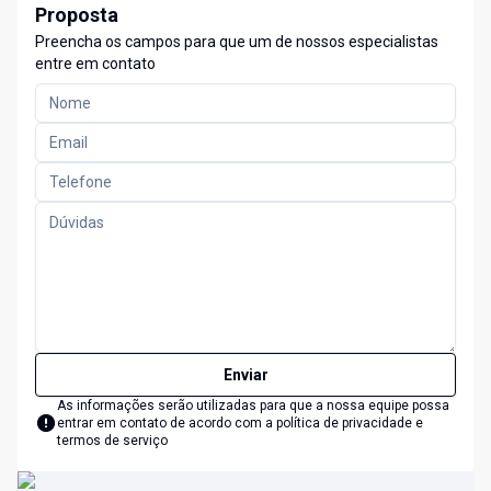
Proposta
Preencha os campos para que um de nossos especialistas
entre em contato
Enviar
As informações serão utilizadas para que a nossa equipe possa
entrar em contato de acordo com a
política de privacidade e
termos de serviço